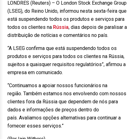
LONDRES (Reuters) – O London Stock Exchange Group
(LSEG), do Reino Unido, informou nesta sexta-feira que
está suspendendo todos os produtos e serviços para
todos os clientes na
Rússia
, dias depois de paralisar a
distribuição de notícias e comentários no país.
“A LSEG confirma que está suspendendo todos os
produtos e serviços para todos os clientes na Rússia,
sujeitos a quaisquer requisitos regulatórios”, afirmou a
empresa em comunicado.
“Continuamos a apoiar nossos funcionários na
região. Também estamos nos envolvendo com nossos
clientes fora da Rússia que dependem de nós para
dados e informações de preços dentro do
país. Avaliamos opções alternativas para continuar a
fornecer esses serviços.”
(Por Iain Withers)