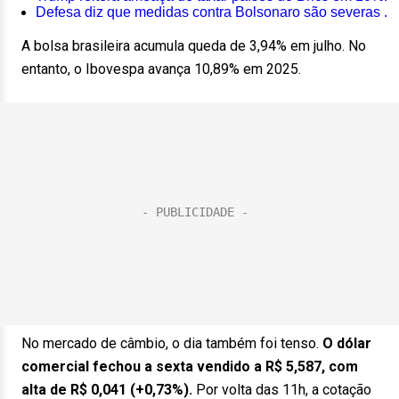
Defesa diz que medidas contra Bolsonaro são severas .
A bolsa brasileira acumula queda de 3,94% em julho. No
entanto, o Ibovespa avança 10,89% em 2025.
No mercado de câmbio, o dia também foi tenso.
O dólar
comercial fechou a sexta vendido a R$ 5,587, com
alta de R$ 0,041 (+0,73%).
Por volta das 11h, a cotação