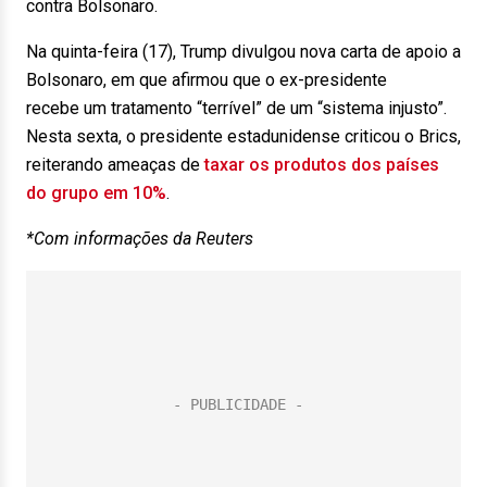
contra Bolsonaro.
Na quinta-feira (17), Trump divulgou nova carta de apoio a
Bolsonaro, em que afirmou que o ex-presidente
recebe um tratamento “terrível” de um “sistema injusto”.
Nesta sexta, o presidente estadunidense criticou o Brics,
reiterando ameaças de
taxar os produtos dos países
do grupo em 10%
.
*Com informações da Reuters