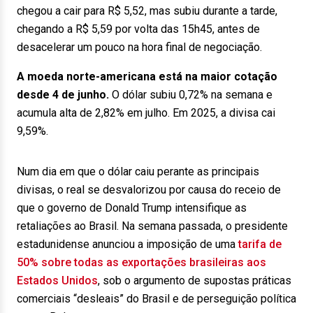
chegou a cair para R$ 5,52, mas subiu durante a tarde,
chegando a R$ 5,59 por volta das 15h45, antes de
desacelerar um pouco na hora final de negociação.
A moeda norte-americana está na maior cotação
desde 4 de junho.
O dólar subiu 0,72% na semana e
acumula alta de 2,82% em julho. Em 2025, a divisa cai
9,59%.
Num dia em que o dólar caiu perante as principais
divisas, o real se desvalorizou por causa do receio de
que o governo de Donald Trump intensifique as
retaliações ao Brasil. Na semana passada, o presidente
estadunidense anunciou a imposição de uma
tarifa de
50% sobre todas as exportações brasileiras aos
Estados Unidos
, sob o argumento de supostas práticas
comerciais “desleais” do Brasil e de perseguição política