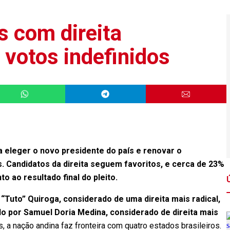
as com direita
 votos indefinidos
ra eleger o novo presidente do país e renovar o
 Candidatos da direita seguem favoritos, e cerca de 23%
o ao resultado final do pleito.
“Tuto” Quiroga, considerado de uma direita mais radical,
do por Samuel Doria Medina, considerado de direita mais
a nação andina faz fronteira com quatro estados brasileiros.