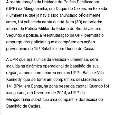
A reestruturação da Unidade de Polícia Pacificadora
(UPP) da Mangueirinha, em Duque de Caxias, na Baixada
Fluminense, que já havia sido anunciado oficialmente
antes, foi publicada nesta quarta-feira (30) no boletim
interno da Polícia Militar do Estado do Rio de Janeiro.
Segundo a polícia, a reestruturação da UPP permitirá o
emprego dos policiais que a compõem em ações
preventivas do 15º Batalhão, em Duque de Caxias.
A UPP, que era a única da Baixada Fluminense, será
incluída na dinâmica operacional do batalhão de sua
região, assim como ocorreu com as UPPs Batan e Vila
Kennedy, que se tornaram companhias destacadas do
14º BPM, em Bangu, na zona oeste da capital. Quando foi
inaugurada, em fevereiro de 2014, a UPP da
Mangueirinha substituiu uma companhia destacada do
Batalhão de Caxias.