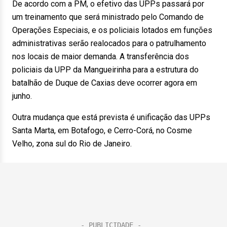
De acordo com a PM, o efetivo das UPPs passará por
um treinamento que será ministrado pelo Comando de
Operações Especiais, e os policiais lotados em funções
administrativas serão realocados para o patrulhamento
nos locais de maior demanda. A transferência dos
policiais da UPP da Mangueirinha para a estrutura do
batalhão de Duque de Caxias deve ocorrer agora em
junho.
Outra mudança que está prevista é unificação das UPPs
Santa Marta, em Botafogo, e Cerro-Corá, no Cosme
Velho, zona sul do Rio de Janeiro.