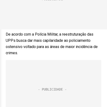
De acordo com a Polícia Militar, a reestruturação das
UPPs busca dar mais capilaridade ao policiamento
ostensivo voltado para as áreas de maior incidência de
crimes.