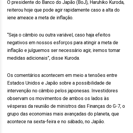
O presidente do Banco do Japão (BoJ), Haruhiko Kuroda,
reiterou hoje que pode agir rapidamente caso a alta do
iene ameace a meta de inflação.
“Seja o câmbio ou outra variável, caso haja efeitos
negativos em nossos esforços para atingir a meta de
inflação e julguemos ser necessário agir, iremos tomar
medidas adicionais”, disse Kuroda.
Os comentários acontecem em meio a tensões entre
Estados Unidos e Japão sobre a possibilidade de
intervenção no câmbio pelos japonesas. Investidores
observam os movimentos de ambos os lados às
vésperas da reunião de ministros das Finanças do G-7, o
grupo das economias mais avançadas do planeta, que
acontece na sexta-feira e no sábado, no Japão.