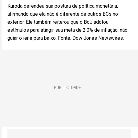
Kuroda defendeu sua postura de política monetária,
afirmando que ela não é diferente de outros BCs no
exterior. Ele também reiterou que o BoJ adotou
estímulos para atingir sua meta de 2,0% de inflação, não
guiar o iene para baixo. Fonte: Dow Jones Newswires.