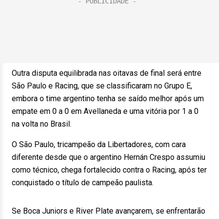
Outra disputa equilibrada nas oitavas de final será entre
São Paulo e Racing, que se classificaram no Grupo E,
embora o time argentino tenha se saído melhor após um
empate em 0 a 0 em Avellaneda e uma vitória por 1 a 0
na volta no Brasil.
O São Paulo, tricampeão da Libertadores, com cara
diferente desde que o argentino Hernán Crespo assumiu
como técnico, chega fortalecido contra o Racing, após ter
conquistado o título de campeão paulista.
Se Boca Juniors e River Plate avançarem, se enfrentarão