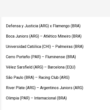
Defensa y Justicia (ARG) x Flamengo (BRA)
Boca Juniors (ARG) – Atlético Mineiro (BRA)
Universidad Católica (CHI) – Palmeiras (BRA)
Cerro Porteño (PAR) – Fluminense (BRA)
Vélez Sarsfield (ARG) – Barcelona (EQU)
São Paulo (BRA) – Racing Club (ARG)
River Plate (ARG) – Argentinos Juniors (ARG)
Olimpia (PAR) – Internacional (BRA)