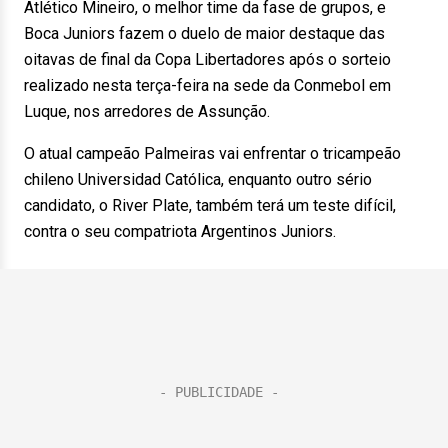
Atlético Mineiro, o melhor time da fase de grupos, e
Boca Juniors fazem o duelo de maior destaque das
oitavas de final da Copa Libertadores após o sorteio
realizado nesta terça-feira na sede da Conmebol em
Luque, nos arredores de Assunção.
O atual campeão Palmeiras vai enfrentar o tricampeão
chileno Universidad Católica, enquanto outro sério
candidato, o River Plate, também terá um teste difícil,
contra o seu compatriota Argentinos Juniors.