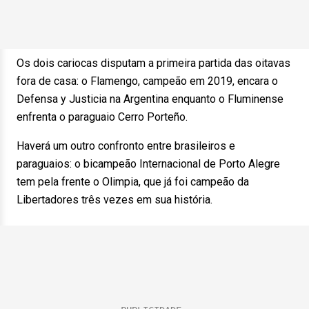
Os dois cariocas disputam a primeira partida das oitavas
fora de casa: o Flamengo, campeão em 2019, encara o
Defensa y Justicia na Argentina enquanto o Fluminense
enfrenta o paraguaio Cerro Porteño.
Haverá um outro confronto entre brasileiros e
paraguaios: o bicampeão Internacional de Porto Alegre
tem pela frente o Olimpia, que já foi campeão da
Libertadores três vezes em sua história.