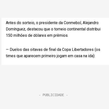
Antes do sorteio, o presidente da Conmebol, Alejandro
Domínguez, destacou que o torneio continental distribui
150 milhões de dólares em prêmios.
— Duelos das oitavas de final da Copa Libertadores (os
times que aparecem primeiro jogam em casa na ida):