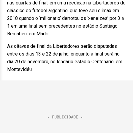
nas quartas de final, em uma reedição na Libertadores do
clássico do futebol argentino, que teve seu clímax em
2018 quando o ‘millonario’ derrotou os ‘xeneizes’ por 3 a
1 em uma final sem precedentes no estádio Santiago
Bernabéu, em Madri.
As oitavas de final da Libertadores serão disputadas
entre os dias 13 e 22 de julho, enquanto a final será no
dia 20 de novembro, no lendário estádio Centenário, em
Montevidéu.