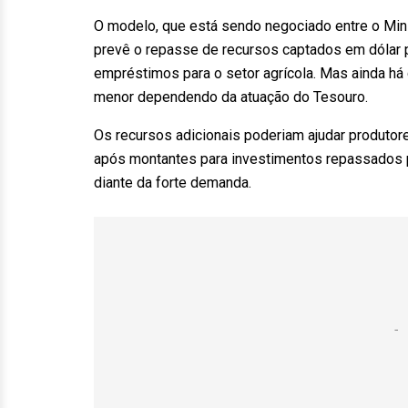
O modelo, que está sendo negociado entre o Mini
prevê o repasse de recursos captados em dólar
empréstimos para o setor agrícola. Mas ainda há 
menor dependendo da atuação do Tesouro.
Os recursos adicionais poderiam ajudar produto
após montantes para investimentos repassados
diante da forte demanda.