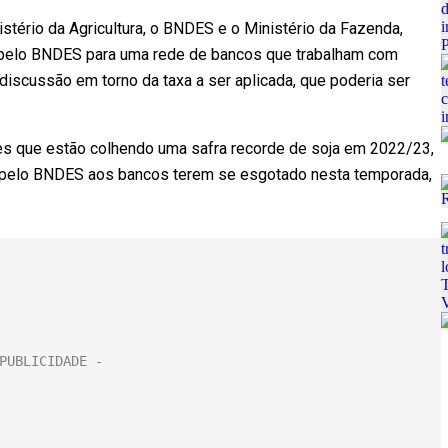
stério da Agricultura, o BNDES e o Ministério da Fazenda,
 pelo BNDES para uma rede de bancos que trabalham com
discussão em torno da taxa a ser aplicada, que poderia ser
res que estão colhendo uma safra recorde de soja em 2022/23,
 pelo BNDES aos bancos terem se esgotado nesta temporada,