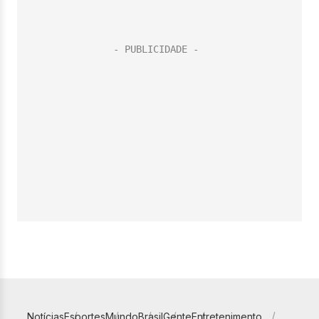
Notícias
Esportes
Mundo
Brasil
Gente
Entretenimento