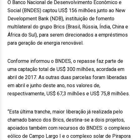
O Banco Nacional de Desenvolvimento Econômico e
Social (BNDES) captou US$ 156 milhões junto ao New
Development Bank (NDB), instituição de fomento
multilateral do grupo Brics (Brasil, Rússia, Índia, China e
África do Sul), para serem direcionados a empréstimos
para geração de energia renovável.
Conforme informou o BNDES, o repasse faz parte de
uma captação total de US$ 300 milhões, acordada em
abril de 2017. As outras duas parcelas foram liberadas
em abril e junho deste ano, nos valores de,
respectivamente, US$ 67,3 milhões e US$ 75,8 milhões.
“Esta última tranche, maior liberação já realizada pelo
chamado banco dos Brics, destina-se a dois projetos,
apoiados também com recursos do BNDES: o complexo
eólico de Campo Largo I e o complexo solar de Pirapora