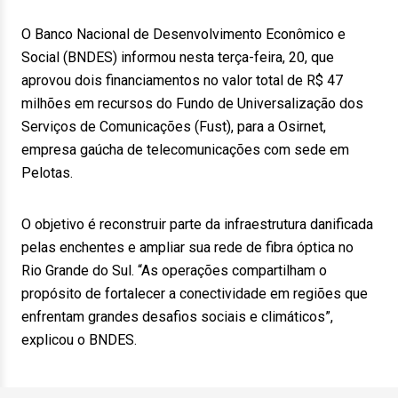
O Banco Nacional de Desenvolvimento Econômico e
Social (BNDES) informou nesta terça-feira, 20, que
aprovou dois financiamentos no valor total de R$ 47
milhões em recursos do Fundo de Universalização dos
Serviços de Comunicações (Fust), para a Osirnet,
empresa gaúcha de telecomunicações com sede em
Pelotas.
O objetivo é reconstruir parte da infraestrutura danificada
pelas enchentes e ampliar sua rede de fibra óptica no
Rio Grande do Sul. “As operações compartilham o
propósito de fortalecer a conectividade em regiões que
enfrentam grandes desafios sociais e climáticos”,
explicou o BNDES.