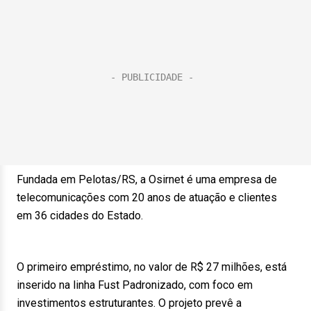
Fundada em Pelotas/RS, a Osirnet é uma empresa de
telecomunicações com 20 anos de atuação e clientes
em 36 cidades do Estado.
O primeiro empréstimo, no valor de R$ 27 milhões, está
inserido na linha Fust Padronizado, com foco em
investimentos estruturantes. O projeto prevê a