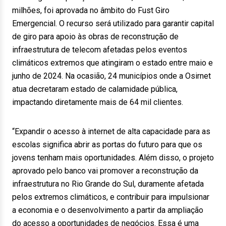
milhões, foi aprovada no âmbito do Fust Giro
Emergencial. O recurso será utilizado para garantir capital
de giro para apoio às obras de reconstrução de
infraestrutura de telecom afetadas pelos eventos
climáticos extremos que atingiram o estado entre maio e
junho de 2024. Na ocasião, 24 municípios onde a Osirnet
atua decretaram estado de calamidade pública,
impactando diretamente mais de 64 mil clientes.
“Expandir o acesso à internet de alta capacidade para as
escolas significa abrir as portas do futuro para que os
jovens tenham mais oportunidades. Além disso, o projeto
aprovado pelo banco vai promover a reconstrução da
infraestrutura no Rio Grande do Sul, duramente afetada
pelos extremos climáticos, e contribuir para impulsionar
a economia e o desenvolvimento a partir da ampliação
do acesso a oportunidades de negócios. Essa é uma