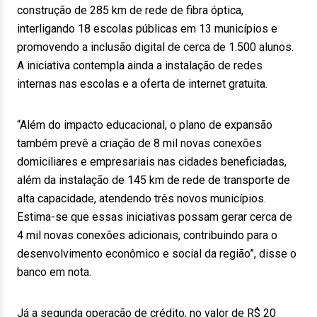
construção de 285 km de rede de fibra óptica,
interligando 18 escolas públicas em 13 municípios e
promovendo a inclusão digital de cerca de 1.500 alunos.
A iniciativa contempla ainda a instalação de redes
internas nas escolas e a oferta de internet gratuita.
“Além do impacto educacional, o plano de expansão
também prevê a criação de 8 mil novas conexões
domiciliares e empresariais nas cidades beneficiadas,
além da instalação de 145 km de rede de transporte de
alta capacidade, atendendo três novos municípios.
Estima-se que essas iniciativas possam gerar cerca de
4 mil novas conexões adicionais, contribuindo para o
desenvolvimento econômico e social da região”, disse o
banco em nota.
Já a segunda operação de crédito, no valor de R$ 20