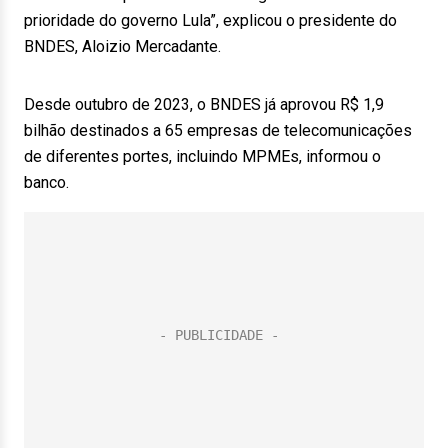
prioridade do governo Lula”, explicou o presidente do
BNDES, Aloizio Mercadante.
Desde outubro de 2023, o BNDES já aprovou R$ 1,9
bilhão destinados a 65 empresas de telecomunicações
de diferentes portes, incluindo MPMEs, informou o
banco.