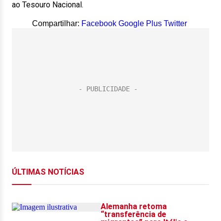
ao Tesouro Nacional.
Compartilhar:
Facebook
Google Plus
Twitter