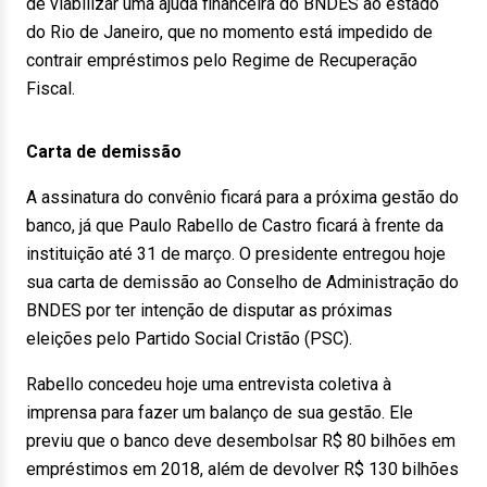
de viabilizar uma ajuda financeira do BNDES ao estado
do Rio de Janeiro, que no momento está impedido de
contrair empréstimos pelo Regime de Recuperação
Fiscal.
Carta de demissão
A assinatura do convênio ficará para a próxima gestão do
banco, já que Paulo Rabello de Castro ficará à frente da
instituição até 31 de março. O presidente entregou hoje
sua carta de demissão ao Conselho de Administração do
BNDES por ter intenção de disputar as próximas
eleições pelo Partido Social Cristão (PSC).
Rabello concedeu hoje uma entrevista coletiva à
imprensa para fazer um balanço de sua gestão. Ele
previu que o banco deve desembolsar R$ 80 bilhões em
empréstimos em 2018, além de devolver R$ 130 bilhões