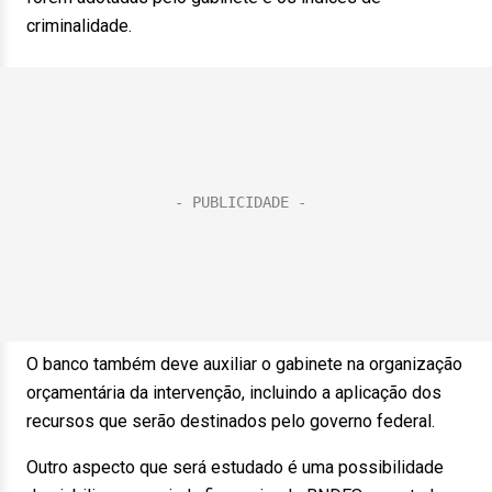
criminalidade.
O banco também deve auxiliar o gabinete na organização
orçamentária da intervenção, incluindo a aplicação dos
recursos que serão destinados pelo governo federal.
Outro aspecto que será estudado é uma possibilidade