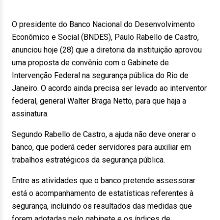
O presidente do Banco Nacional do Desenvolvimento
Econômico e Social (BNDES), Paulo Rabello de Castro,
anunciou hoje (28) que a diretoria da instituição aprovou
uma proposta de convênio com o Gabinete de
Intervenção Federal na segurança pública do Rio de
Janeiro. O acordo ainda precisa ser levado ao interventor
federal, general Walter Braga Netto, para que haja a
assinatura.
Segundo Rabello de Castro, a ajuda não deve onerar o
banco, que poderá ceder servidores para auxiliar em
trabalhos estratégicos da segurança pública.
Entre as atividades que o banco pretende assessorar
está o acompanhamento de estatísticas referentes à
segurança, incluindo os resultados das medidas que
forem adotadas pelo gabinete e os índices de