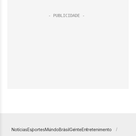
Notícias
Esportes
Mundo
Brasil
Gente
Entretenimento