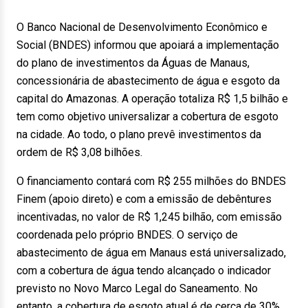
O Banco Nacional de Desenvolvimento Econômico e
Social (BNDES) informou que apoiará a implementação
do plano de investimentos da Águas de Manaus,
concessionária de abastecimento de água e esgoto da
capital do Amazonas. A operação totaliza R$ 1,5 bilhão e
tem como objetivo universalizar a cobertura de esgoto
na cidade. Ao todo, o plano prevê investimentos da
ordem de R$ 3,08 bilhões.
O financiamento contará com R$ 255 milhões do BNDES
Finem (apoio direto) e com a emissão de debêntures
incentivadas, no valor de R$ 1,245 bilhão, com emissão
coordenada pelo próprio BNDES. O serviço de
abastecimento de água em Manaus está universalizado,
com a cobertura de água tendo alcançado o indicador
previsto no Novo Marco Legal do Saneamento. No
entanto, a cobertura de esgoto atual é de cerca de 30%,