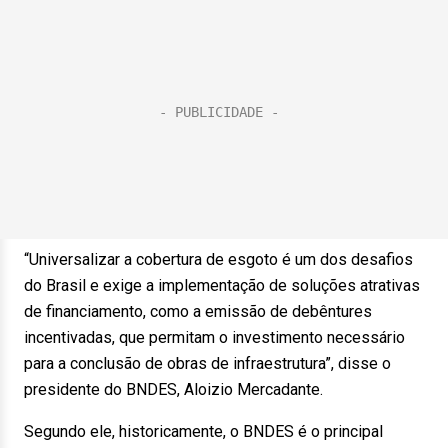
“Universalizar a cobertura de esgoto é um dos desafios
do Brasil e exige a implementação de soluções atrativas
de financiamento, como a emissão de debêntures
incentivadas, que permitam o investimento necessário
para a conclusão de obras de infraestrutura”, disse o
presidente do BNDES, Aloizio Mercadante.
Segundo ele, historicamente, o BNDES é o principal