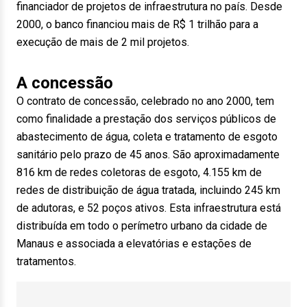
financiador de projetos de infraestrutura no país. Desde
2000, o banco financiou mais de R$ 1 trilhão para a
execução de mais de 2 mil projetos.
A concessão
O contrato de concessão, celebrado no ano 2000, tem
como finalidade a prestação dos serviços públicos de
abastecimento de água, coleta e tratamento de esgoto
sanitário pelo prazo de 45 anos. São aproximadamente
816 km de redes coletoras de esgoto, 4.155 km de
redes de distribuição de água tratada, incluindo 245 km
de adutoras, e 52 poços ativos. Esta infraestrutura está
distribuída em todo o perímetro urbano da cidade de
Manaus e associada a elevatórias e estações de
tratamentos.