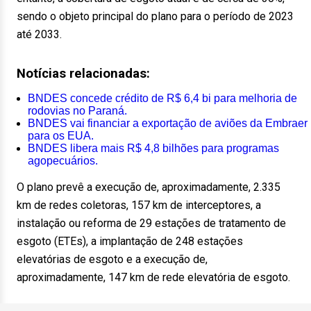
sendo o objeto principal do plano para o período de 2023
até 2033.
Notícias relacionadas:
BNDES concede crédito de R$ 6,4 bi para melhoria de
rodovias no Paraná.
BNDES vai financiar a exportação de aviões da Embraer
para os EUA.
BNDES libera mais R$ 4,8 bilhões para programas
agopecuários.
O plano prevê a execução de, aproximadamente, 2.335
km de redes coletoras, 157 km de interceptores, a
instalação ou reforma de 29 estações de tratamento de
esgoto (ETEs), a implantação de 248 estações
elevatórias de esgoto e a execução de,
aproximadamente, 147 km de rede elevatória de esgoto.