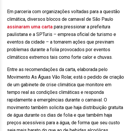
Em parceria com organizações voltadas para a questão
climática, diversos blocos de carnaval de São Paulo
assinaram uma carta
para pressionar a prefeitura
paulistana e a SPTuris – empresa oficial de turismo e
eventos da cidade – a tomarem ações que previnam
problemas durante a folia provocados por eventos
climáticos extremos tais como forte calor e chuvas.
Entre as recomendações da carta, elaborada pelo
Movimento As Águas Vão Rolar, está o pedido de criação
de um gabinete de crise climática que monitore em
tempo real as condições climáticas e responda
rapidamente a emergências durante o carnaval. O
movimento também solicita que haja distribuição gratuita
de água durante os dias de folia e que também haja
preços acessíveis para a água, de forma que seu custo
seja mais barato do que ao de bebidas alcoólicas.