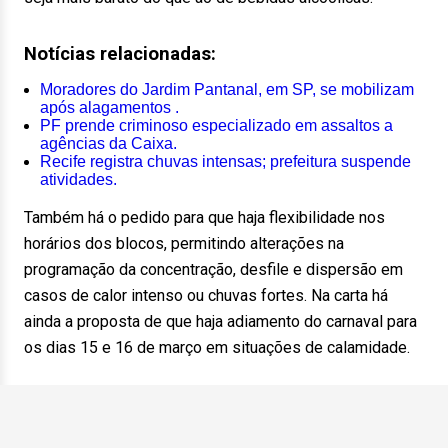
Notícias relacionadas:
Moradores do Jardim Pantanal, em SP, se mobilizam
após alagamentos .
PF prende criminoso especializado em assaltos a
agências da Caixa.
Recife registra chuvas intensas; prefeitura suspende
atividades.
Também há o pedido para que haja flexibilidade nos
horários dos blocos, permitindo alterações na
programação da concentração, desfile e dispersão em
casos de calor intenso ou chuvas fortes. Na carta há
ainda a proposta de que haja adiamento do carnaval para
os dias 15 e 16 de março em situações de calamidade.