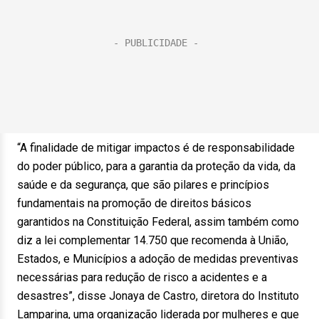
“A finalidade de mitigar impactos é de responsabilidade
do poder público, para a garantia da proteção da vida, da
saúde e da segurança, que são pilares e princípios
fundamentais na promoção de direitos básicos
garantidos na Constituição Federal, assim também como
diz a lei complementar 14.750 que recomenda à União,
Estados, e Municípios a adoção de medidas preventivas
necessárias para redução de risco a acidentes e a
desastres”, disse Jonaya de Castro, diretora do Instituto
Lamparina, uma organização liderada por mulheres e que