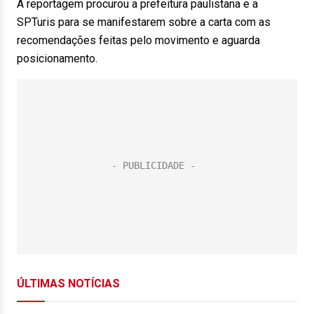
A reportagem procurou a prefeitura paulistana e a
SPTuris para se manifestarem sobre a carta com as
recomendações feitas pelo movimento e aguarda
posicionamento.