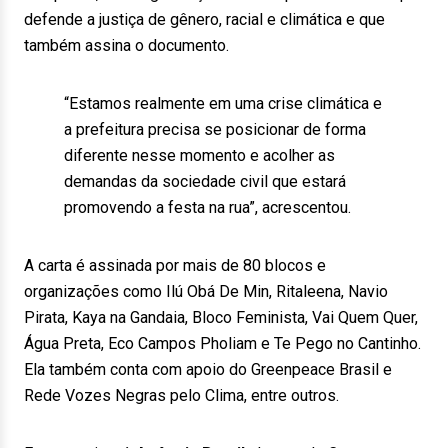
defende a justiça de gênero, racial e climática e que
também assina o documento.
“Estamos realmente em uma crise climática e
a prefeitura precisa se posicionar de forma
diferente nesse momento e acolher as
demandas da sociedade civil que estará
promovendo a festa na rua”, acrescentou.
A carta é assinada por mais de 80 blocos e
organizações como Ilú Obá De Min, Ritaleena, Navio
Pirata, Kaya na Gandaia, Bloco Feminista, Vai Quem Quer,
Água Preta, Eco Campos Pholiam e Te Pego no Cantinho.
Ela também conta com apoio do Greenpeace Brasil e
Rede Vozes Negras pelo Clima, entre outros.