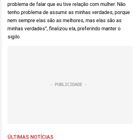
problema de falar que eu tive relação com mulher. Não
tenho problema de assumir as minhas verdades, porque
nem sempre elas são as melhores, mas elas são as
minhas verdades”, finalizou ela, preferindo manter o
sigilo.