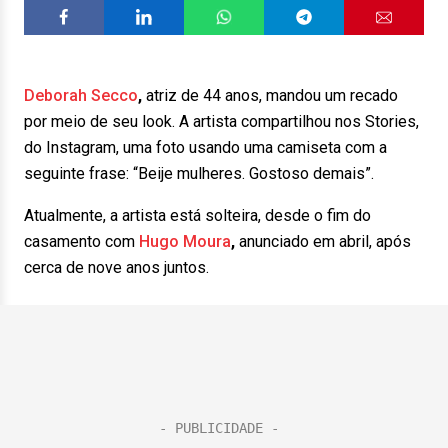
Deborah Secco
,
atriz de 44 anos, mandou um recado
por meio de seu look. A artista compartilhou nos Stories,
do Instagram, uma foto usando uma camiseta com a
seguinte frase: “Beije mulheres. Gostoso demais”.
Atualmente, a artista está solteira, desde o fim do
casamento com
Hugo Moura
,
anunciado em abril, após
cerca de nove anos juntos.