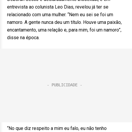
entrevista ao colunista Leo Dias, revelou já ter se
relacionado com uma mulher. “Nem eu sei se foi um
namoro. A gente nunca deu um título. Houve uma paixão,
encantamento, uma relação e, para mim, foi um namoro”,
disse na época.
“No que diz respeito a mim eu falo, eu não tenho