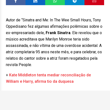
Autor de “Sinatra and Me: In The Wee Small Hours, Tony
Oppedisano fez algumas afirmações polêmicas sobre o
ex-empresariado dele,
Frank Sinatra
. Ele revelou que o
músico acreditava que Marilyn Monroe teria sido
assassinada, e não vítima de uma overdose acidental. A
atriz completaria 95 anos neste mês, e para celebrar, os
relatos do cantor sobre a atriz foram resgatados pela
revista People.
+
Kate Middleton tenta mediar reconciliação de
William e Harry, afirma tio da duquesa