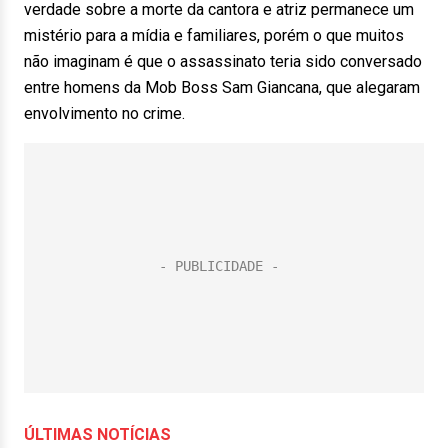
verdade sobre a morte da cantora e atriz permanece um
mistério para a mídia e familiares, porém o que muitos
não imaginam é que o assassinato teria sido conversado
entre homens da Mob Boss Sam Giancana, que alegaram
envolvimento no crime.