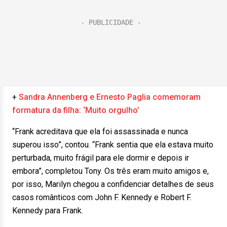
+
Sandra Annenberg e Ernesto Paglia comemoram
formatura da filha: ‘Muito orgulho’
“Frank acreditava que ela foi assassinada e nunca
superou isso”, contou. “Frank sentia que ela estava muito
perturbada, muito frágil para ele dormir e depois ir
embora”, completou Tony. Os três eram muito amigos e,
por isso, Marilyn chegou a confidenciar detalhes de seus
casos românticos com John F. Kennedy e Robert F.
Kennedy para Frank.