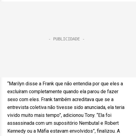
“Marilyn disse a Frank que não entendia por que eles a
excluíram completamente quando ela parou de fazer
sexo com eles. Frank também acreditava que se a
entrevista coletiva não tivesse sido anunciada, ela teria
vivido muito mais tempo”, adicionou Tony. “Ela foi
assassinada com um supositório Nembutal e Robert
Kennedy ou a Máfia estavam envolvidos”, finalizou. A