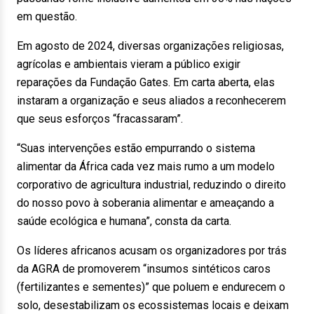
em questão.
Em agosto de 2024, diversas organizações religiosas,
agrícolas e ambientais vieram a público exigir
reparações da Fundação Gates. Em carta aberta, elas
instaram a organização e seus aliados a reconhecerem
que seus esforços “fracassaram”.
“Suas intervenções estão empurrando o sistema
alimentar da África cada vez mais rumo a um modelo
corporativo de agricultura industrial, reduzindo o direito
do nosso povo à soberania alimentar e ameaçando a
saúde ecológica e humana”, consta da carta.
Os líderes africanos acusam os organizadores por trás
da AGRA de promoverem “insumos sintéticos caros
(fertilizantes e sementes)” que poluem e endurecem o
solo, desestabilizam os ecossistemas locais e deixam