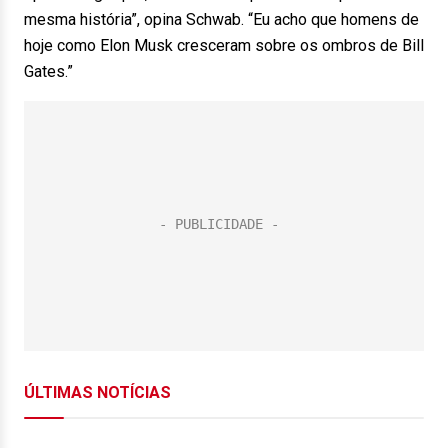
mesma história”, opina Schwab. “Eu acho que homens de
hoje como Elon Musk cresceram sobre os ombros de Bill
Gates.”