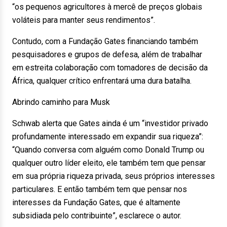
“os pequenos agricultores à mercê de preços globais
voláteis para manter seus rendimentos”.
Contudo, com a Fundação Gates financiando também
pesquisadores e grupos de defesa, além de trabalhar
em estreita colaboração com tomadores de decisão da
África, qualquer crítico enfrentará uma dura batalha.
Abrindo caminho para Musk
Schwab alerta que Gates ainda é um “investidor privado
profundamente interessado em expandir sua riqueza”:
“Quando conversa com alguém como Donald Trump ou
qualquer outro líder eleito, ele também tem que pensar
em sua própria riqueza privada, seus próprios interesses
particulares. E então também tem que pensar nos
interesses da Fundação Gates, que é altamente
subsidiada pelo contribuinte”, esclarece o autor.