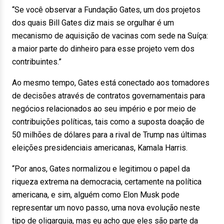
“Se você observar a Fundação Gates, um dos projetos
dos quais Bill Gates diz mais se orgulhar é um
mecanismo de aquisição de vacinas com sede na Suíça:
a maior parte do dinheiro para esse projeto vem dos
contribuintes.”
Ao mesmo tempo, Gates está conectado aos tomadores
de decisões através de contratos governamentais para
negócios relacionados ao seu império e por meio de
contribuições políticas, tais como a suposta doação de
50 milhões de dólares para a rival de Trump nas últimas
eleições presidenciais americanas, Kamala Harris.
“Por anos, Gates normalizou e legitimou o papel da
riqueza extrema na democracia, certamente na política
americana, e sim, alguém como Elon Musk pode
representar um novo passo, uma nova evolução neste
tipo de oligarquia, mas eu acho que eles são parte da