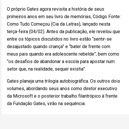
O próprio Gates agora revisita a história de seus
primeiros anos em seu livro de memórias, Código Fonte:
Como Tudo Começou (Cia da Letras), lançado nesta
terça-feira (04/02). Antes da publicação, ele revelou que
entre os tópicos discutidos no livro estão “sentir-se
desajustado quando criança” e “bater de frente com
meus pais quando era adolescente rebelde”, bem como
“os desafios de abandonar a escola para apostar num
setor que, na realidade, sequer existia”.
Gates planeja uma trilogia autobiográfica. Os outros dois
volumes, abordando seus anos como diretor executivo
da Microsoft e o posterior trabalho filantrópico à frente
da Fundação Gates, virão na sequência.