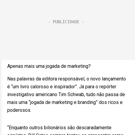
Apenas mais uma jogada de marketing?
Nas palavras da editora responsável, o novo lançamento
é “um livro caloroso e inspirador”. Já para o repórter
investigativo americano Tim Schwab, tudo não passa de
mais uma “jogada de marketing e branding” dos ricos e
poderosos.
“Enquanto outros bilionários são descaradamente