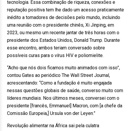
tecnologia. Essa combinação de riqueza, conexões e
reputação positiva tem lhe dado um acesso praticamente
inédito a tomadores de decisões pelo mundo, incluindo
uma reunião com o presidente chinês, Xi Jinping, em
2023, ou mesmo um recente jantar de três horas com o
presidente dos Estados Unidos, Donald Trump. Durante
esse encontro, ambos teriam conversado sobre
possíveis curas para o vírus HIV e poliomielite.
“Acho que nós dois ficamos muito animados com isso”,
contou Gates ao periódico The Wall Street Journal,
acrescentando: “Como a fundação é muito engajada
nessas questões globais de saúde, converso muito com
líderes mundiais. Nos últimos meses, conversei com o
presidente [francês, Emmanuel] Macron, com [a chefe da
Comissão Europeia,] Ursula von der Leyen.”
Revolução alimentar na África sai pela culatra