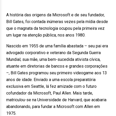
A história das origens da Microsoft e de seu fundador,
Bill Gates, foi contada inúmeras vezes pela mídia desde
que o magnata da tecnologia ocupou pela primeira vez
um lugar na atenção pública, nos anos 1980.
Nascido em 1955 de uma família abastada – seu pai era
advogado corporativo e veterano da Segunda Guerra
Mundial; sua mãe, uma bem-sucedida ativista cívica,
atuante em diretorias de bancos e grandes corporações
–, Bill Gates programou seu primeiro videogame aos 13
anos de idade. Enviado a uma escola preparatória
exclusiva em Seattle, lá fez amizade com o futuro
cofundador da Microsoft, Paul Allen. Mais tarde,
matriculou-se na Universidade de Harvard, que acabaria
abandonando, para fundar a Microsoft com Allen em
1975.