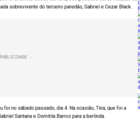
ada sobrevivente do terceiro paredão, Gabriel e Cezar Black.
u foi no sábado passado, dia 4. Na ocasião, Tina, que foi a
abriel Santana e Domitila Barros para a berlinda.