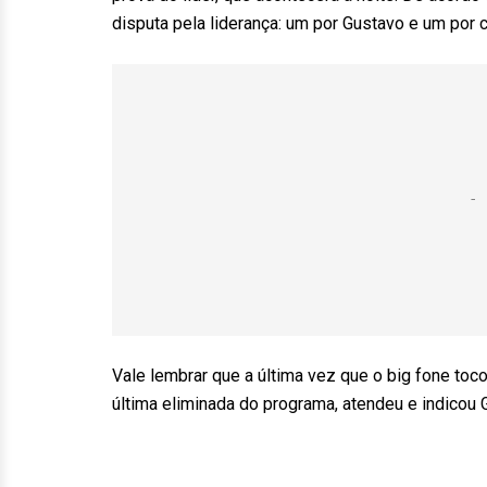
disputa pela liderança: um por Gustavo e um por c
Vale lembrar que a última vez que o big fone toco
última eliminada do programa, atendeu e indicou G