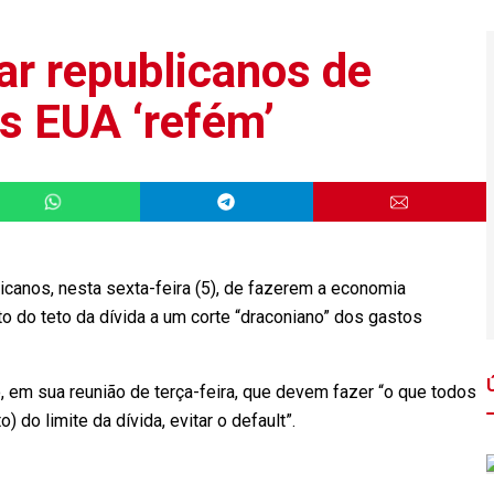
ar republicanos de
s EUA ‘refém’
icanos, nesta sexta-feira (5), de fazerem a economia
o do teto da dívida a um corte “draconiano” dos gastos
, em sua reunião de terça-feira, que devem fazer “o que todos
do limite da dívida, evitar o default”.