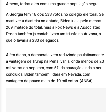
Athens, todos eles com uma grande população negra.
A Geórgia tem 16 dos 538 votos no colégio eleitoral. Se
mantiver a dianteira no estado, Biden iria a pelo menos
269, metade do total, mas a Fox News e a Associated
Press também já contabilizam um triunfo no Arizona, o
que o levaria a 280 delegados.
Além disso, o democrata vem reduzindo paulatinamente
a vantagem de Trump na Pensilvânia, onde menos de 20
mil votos os separam, com 5% da apuração ainda a ser
concluída. Biden também lidera em Nevada, com
vantagem de pouco mais de 10 mil votos. (ANSA).