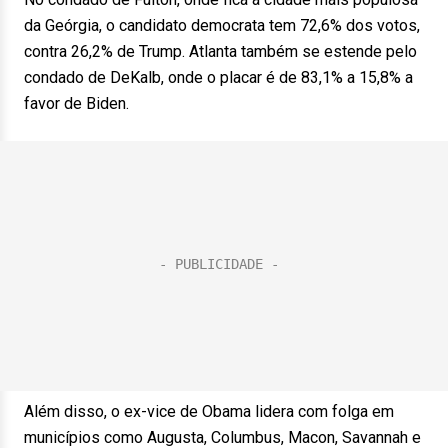
da Geórgia, o candidato democrata tem 72,6% dos votos,
contra 26,2% de Trump. Atlanta também se estende pelo
condado de DeKalb, onde o placar é de 83,1% a 15,8% a
favor de Biden.
Além disso, o ex-vice de Obama lidera com folga em
municípios como Augusta, Columbus, Macon, Savannah e