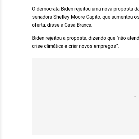
O democrata Biden rejeitou uma nova proposta da 
senadora Shelley Moore Capito, que aumentou os
oferta, disse a Casa Branca.
Biden rejeitou a proposta, dizendo que “não atend
crise climática e criar novos empregos”.