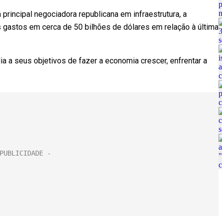
principal negociadora republicana em infraestrutura, a
 gastos em cerca de 50 bilhões de dólares em relação à última
ia a seus objetivos de fazer a economia crescer, enfrentar a