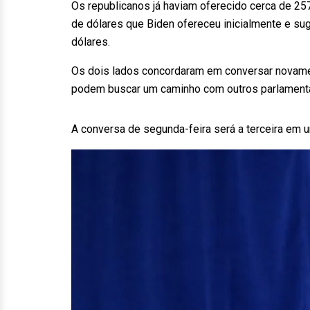
Os republicanos já haviam oferecido cerca de 25
de dólares que Biden ofereceu inicialmente e sug
dólares.
Os dois lados concordaram em conversar novamen
podem buscar um caminho com outros parlament
A conversa de segunda-feira será a terceira em