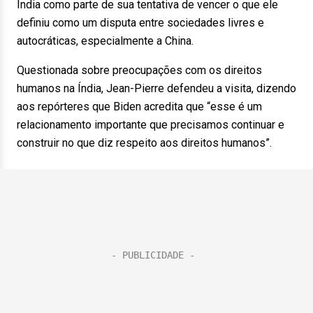
Índia como parte de sua tentativa de vencer o que ele
definiu como um disputa entre sociedades livres e
autocráticas, especialmente a China.
Questionada sobre preocupações com os direitos
humanos na Índia, Jean-Pierre defendeu a visita, dizendo
aos repórteres que Biden acredita que “esse é um
relacionamento importante que precisamos continuar e
construir no que diz respeito aos direitos humanos”.