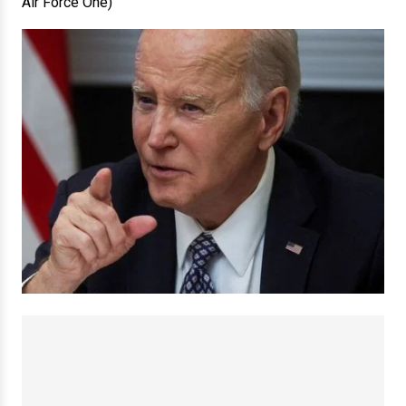
Air Force One)