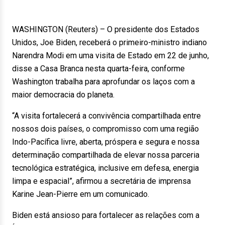
WASHINGTON (Reuters) – O presidente dos Estados
Unidos, Joe Biden, receberá o primeiro-ministro indiano
Narendra Modi em uma visita de Estado em 22 de junho,
disse a Casa Branca nesta quarta-feira, conforme
Washington trabalha para aprofundar os laços com a
maior democracia do planeta.
“A visita fortalecerá a convivência compartilhada entre
nossos dois países, o compromisso com uma região
Indo-Pacífica livre, aberta, próspera e segura e nossa
determinação compartilhada de elevar nossa parceria
tecnológica estratégica, inclusive em defesa, energia
limpa e espacial”, afirmou a secretária de imprensa
Karine Jean-Pierre em um comunicado.
Biden está ansioso para fortalecer as relações com a