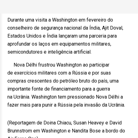
Durante uma visita a Washington em fevereiro do
conselheiro de segurança nacional da Índia, Ajit Doval,
Estados Unidos e Índia lançaram uma parceria para
aprofundar os laços em equipamentos militares,
semicondutores e inteligência artificial.
Nova Délhi frustrou Washington ao participar
de exercícios militares com a Rússia e por suas
compras crescentes do petróleo bruto do país, uma
importante fonte de financiamento para a guerra
na Ucrânia. Washington tem pressionado Nova Délhi a
fazer mais para punir a Rússia pela invasão da Ucrânia.
(Reportagem de Doina Chiacu, Susan Heavey e David
Brunnstrom em Washington e Nandita Bose a bordo do