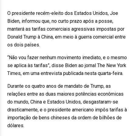
O presidente recém-eleito dos Estados Unidos, Joe
Biden, informou que, no curto prazo após a posse,
manterá as tarifas comerciais agressivas impostas por
Donald Trump à China, em meio à guerra comercial entre
os dois países.
“Não vou fazer nenhum movimento imediato, e o mesmo
se aplica às tarifas”, disse Biden ao jornal The New York
Times, em uma entrevista publicada nesta quarta-feira.
Durante os quatro anos de mandato de Trump, as
relações entre as duas maiores potências econômicas
do mundo, China e Estados Unidos, desgastaram-se
drasticamente, e o presidente americano impôs tarifas à
importação de bens chineses da ordem de bilhões de
dólares.