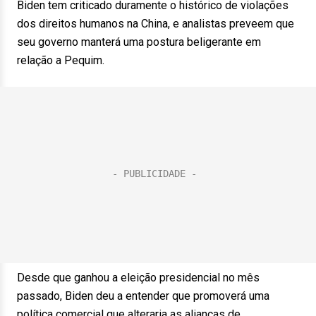
Biden tem criticado duramente o histórico de violações
dos direitos humanos na China, e analistas preveem que
seu governo manterá uma postura beligerante em
relação a Pequim.
Desde que ganhou a eleição presidencial no mês
passado, Biden deu a entender que promoverá uma
política comercial que alteraria as alianças de