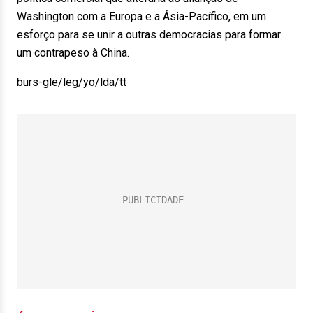
Washington com a Europa e a Ásia-Pacífico, em um
esforço para se unir a outras democracias para formar
um contrapeso à China.
burs-gle/leg/yo/lda/tt