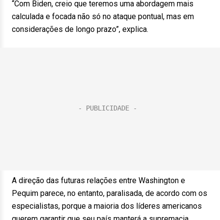
“Com Biden, creio que teremos uma abordagem mais
calculada e focada não só no ataque pontual, mas em
considerações de longo prazo”, explica.
A direção das futuras relações entre Washington e
Pequim parece, no entanto, paralisada, de acordo com os
especialistas, porque a maioria dos líderes americanos
querem garantir que seu país manterá a supremacia