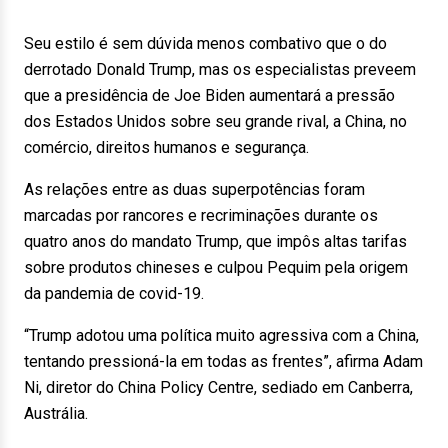
Seu estilo é sem dúvida menos combativo que o do
derrotado Donald Trump, mas os especialistas preveem
que a presidência de Joe Biden aumentará a pressão
dos Estados Unidos sobre seu grande rival, a China, no
comércio, direitos humanos e segurança.
As relações entre as duas superpotências foram
marcadas por rancores e recriminações durante os
quatro anos do mandato Trump, que impôs altas tarifas
sobre produtos chineses e culpou Pequim pela origem
da pandemia de covid-19.
“Trump adotou uma política muito agressiva com a China,
tentando pressioná-la em todas as frentes”, afirma Adam
Ni, diretor do China Policy Centre, sediado em Canberra,
Austrália.