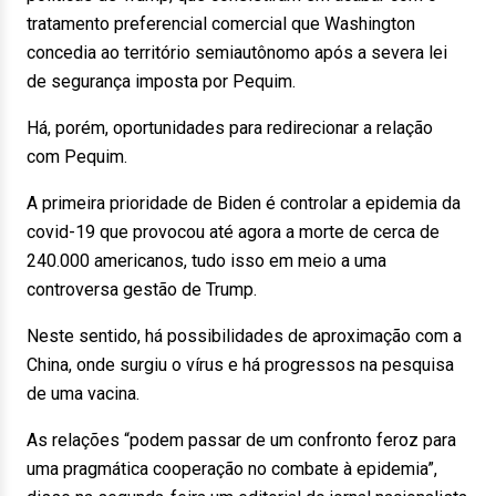
tratamento preferencial comercial que Washington
concedia ao território semiautônomo após a severa lei
de segurança imposta por Pequim.
Há, porém, oportunidades para redirecionar a relação
com Pequim.
A primeira prioridade de Biden é controlar a epidemia da
covid-19 que provocou até agora a morte de cerca de
240.000 americanos, tudo isso em meio a uma
controversa gestão de Trump.
Neste sentido, há possibilidades de aproximação com a
China, onde surgiu o vírus e há progressos na pesquisa
de uma vacina.
As relações “podem passar de um confronto feroz para
uma pragmática cooperação no combate à epidemia”,