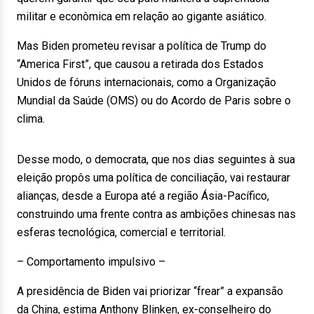
militar e econômica em relação ao gigante asiático.
Mas Biden prometeu revisar a política de Trump do
“America First”, que causou a retirada dos Estados
Unidos de fóruns internacionais, como a Organização
Mundial da Saúde (OMS) ou do Acordo de Paris sobre o
clima.
Desse modo, o democrata, que nos dias seguintes à sua
eleição propôs uma política de conciliação, vai restaurar
alianças, desde a Europa até a região Ásia-Pacífico,
construindo uma frente contra as ambições chinesas nas
esferas tecnológica, comercial e territorial.
– Comportamento impulsivo –
A presidência de Biden vai priorizar “frear” a expansão
da China, estima Anthony Blinken, ex-conselheiro do