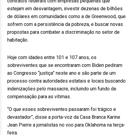
contratos federais com empresas pequenas que
estejam em desvantagem, investir dezenas de bilhões
de dólares em comunidades como a de Greenwood, que
sofrem com a persistência da pobreza, e buscar novas
propostas para combater a discriminação no setor de
habitação.
Hoje com idades entre 101 e 107 anos, os
sobreviventes que se encontraram com Biden pediram
ao Congresso “justiça” neste ano e são parte de um
processo contra autoridades estatais e locais buscando
indenizações pelo massacre, incluindo um fundo de
compensação para as vítimas.
“O que esses sobreviventes passaram foi trágico e
devastador”, disse a porta-voz da Casa Branca Karine
Jean Pierre a jornalistas no voo para Oklahoma na terça-
feira.