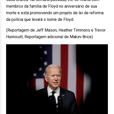
membros da família de Floyd no aniversário de sua
morte e está promovendo um projeto de lei de reforma
da polícia que levará o nome de Floyd.
(Reportagem de Jeff Mason, Heather Timmons e Trevor
Hunnicutt; Reportagem adicional de Makini Brice)