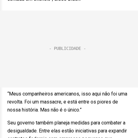
“Meus companheiros americanos, isso aqui não foi uma
revolta. Foi um massacre, e está entre os piores de
nossa história. Mas não é o único.”
Seu governo também planeja medidas para combater a
desigualdade. Entre elas estão iniciativas para expandir