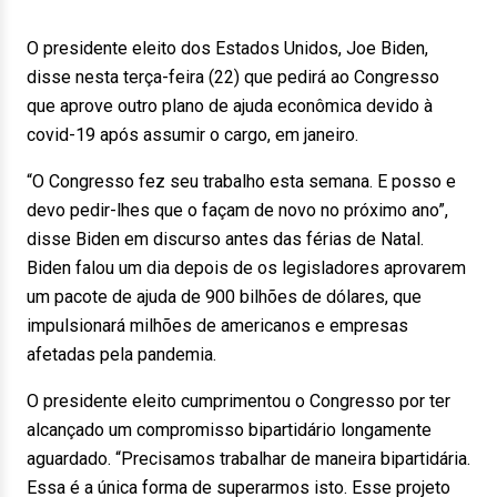
O presidente eleito dos Estados Unidos, Joe Biden,
disse nesta terça-feira (22) que pedirá ao Congresso
que aprove outro plano de ajuda econômica devido à
covid-19 após assumir o cargo, em janeiro.
“O Congresso fez seu trabalho esta semana. E posso e
devo pedir-lhes que o façam de novo no próximo ano”,
disse Biden em discurso antes das férias de Natal.
Biden falou um dia depois de os legisladores aprovarem
um pacote de ajuda de 900 bilhões de dólares, que
impulsionará milhões de americanos e empresas
afetadas pela pandemia.
O presidente eleito cumprimentou o Congresso por ter
alcançado um compromisso bipartidário longamente
aguardado. “Precisamos trabalhar de maneira bipartidária.
Essa é a única forma de superarmos isto. Esse projeto