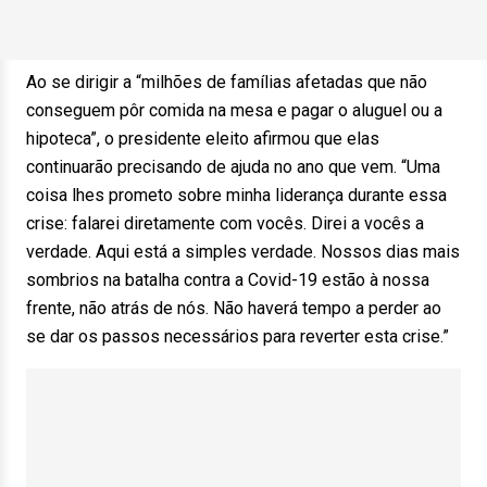
Ao se dirigir a “milhões de famílias afetadas que não
conseguem pôr comida na mesa e pagar o aluguel ou a
hipoteca”, o presidente eleito afirmou que elas
continuarão precisando de ajuda no ano que vem. “Uma
coisa lhes prometo sobre minha liderança durante essa
crise: falarei diretamente com vocês. Direi a vocês a
verdade. Aqui está a simples verdade. Nossos dias mais
sombrios na batalha contra a Covid-19 estão à nossa
frente, não atrás de nós. Não haverá tempo a perder ao
se dar os passos necessários para reverter esta crise.”