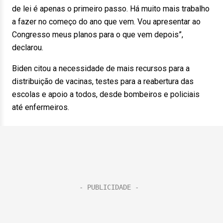
de lei é apenas o primeiro passo. Há muito mais trabalho
a fazer no começo do ano que vem. Vou apresentar ao
Congresso meus planos para o que vem depois”,
declarou.
Biden citou a necessidade de mais recursos para a
distribuição de vacinas, testes para a reabertura das
escolas e apoio a todos, desde bombeiros e policiais
até enfermeiros.