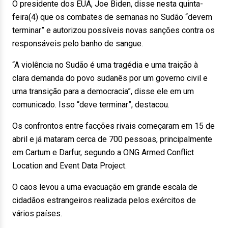
O presidente dos EUA, Joe Biden, disse nesta quinta-
feira(4) que os combates de semanas no Sudão “devem
terminar” e autorizou possíveis novas sanções contra os
responsáveis pelo banho de sangue.
“A violência no Sudão é uma tragédia e uma traição à
clara demanda do povo sudanês por um governo civil e
uma transição para a democracia”, disse ele em um
comunicado. Isso “deve terminar”, destacou.
Os confrontos entre facções rivais começaram em 15 de
abril e já mataram cerca de 700 pessoas, principalmente
em Cartum e Darfur, segundo a ONG Armed Conflict
Location and Event Data Project.
O caos levou a uma evacuação em grande escala de
cidadãos estrangeiros realizada pelos exércitos de
vários países.