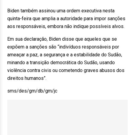
Biden também assinou uma ordem executiva nesta
quinta-feira que amplia a autoridade para impor sanções
aos responsáveis, embora não indique possíveis alvos.
Em sua declaração, Biden disse que aqueles que se
expõem a sanções são “indivíduos responsáveis por
ameaçar a paz, a segurança e a estabilidade do Sudão,
minando a transição democrática do Sudão, usando
violência contra civis ou cometendo graves abusos dos
direitos humanos”.
sms/des/gm/db/gm/jc