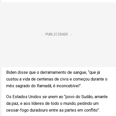
Biden disse que o derramamento de sangue, “que já
custou a vida de centenas de civis e começou durante o
mês sagrado do Ramadã, é inconcebível”.
Os Estados Unidos se unem ao “povo do Sudão, amante
da paz, e aos líderes de todo o mundo, pedindo um
cessar-fogo duradouro entre as partes em conflito”.