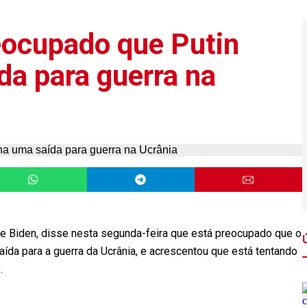
reocupado que Putin
da para guerra na
e Biden, disse nesta segunda-feira que está preocupado que o
aída para a guerra da Ucrânia, e acrescentou que está tentando
.