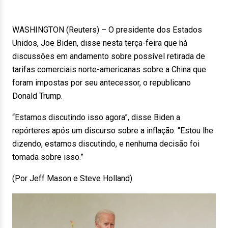
WASHINGTON (Reuters) – O presidente dos Estados
Unidos, Joe Biden, disse nesta terça-feira que há
discussões em andamento sobre possível retirada de
tarifas comerciais norte-americanas sobre a China que
foram impostas por seu antecessor, o republicano
Donald Trump.
“Estamos discutindo isso agora”, disse Biden a
repórteres após um discurso sobre a inflação. “Estou lhe
dizendo, estamos discutindo, e nenhuma decisão foi
tomada sobre isso.”
(Por Jeff Mason e Steve Holland)