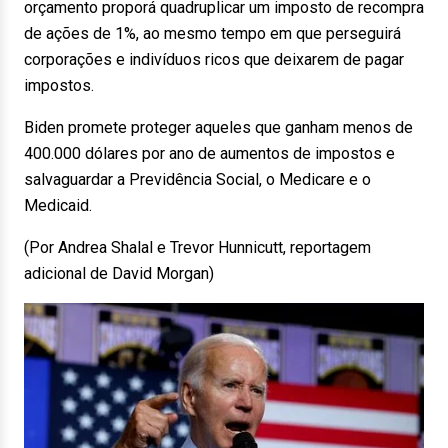
orçamento proporá quadruplicar um imposto de recompra
de ações de 1%, ao mesmo tempo em que perseguirá
corporações e indivíduos ricos que deixarem de pagar
impostos.
Biden promete proteger aqueles que ganham menos de
400.000 dólares por ano de aumentos de impostos e
salvaguardar a Previdência Social, o Medicare e o
Medicaid.
(Por Andrea Shalal e Trevor Hunnicutt, reportagem
adicional de David Morgan)