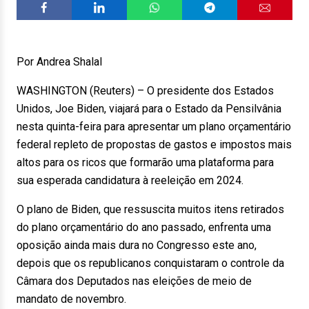
Por Andrea Shalal
WASHINGTON (Reuters) – O presidente dos Estados
Unidos, Joe Biden, viajará para o Estado da Pensilvânia
nesta quinta-feira para apresentar um plano orçamentário
federal repleto de propostas de gastos e impostos mais
altos para os ricos que formarão uma plataforma para
sua esperada candidatura à reeleição em 2024.
O plano de Biden, que ressuscita muitos itens retirados
do plano orçamentário do ano passado, enfrenta uma
oposição ainda mais dura no Congresso este ano,
depois que os republicanos conquistaram o controle da
Câmara dos Deputados nas eleições de meio de
mandato de novembro.