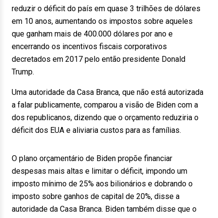
reduzir o déficit do país em quase 3 trilhões de dólares
em 10 anos, aumentando os impostos sobre aqueles
que ganham mais de 400.000 dólares por ano e
encerrando os incentivos fiscais corporativos
decretados em 2017 pelo então presidente Donald
Trump.
Uma autoridade da Casa Branca, que não está autorizada
a falar publicamente, comparou a visão de Biden com a
dos republicanos, dizendo que o orçamento reduziria o
déficit dos EUA e aliviaria custos para as famílias.
O plano orçamentário de Biden propõe financiar
despesas mais altas e limitar o déficit, impondo um
imposto mínimo de 25% aos bilionários e dobrando o
imposto sobre ganhos de capital de 20%, disse a
autoridade da Casa Branca. Biden também disse que o