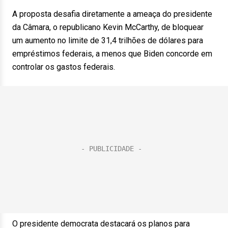
A proposta desafia diretamente a ameaça do presidente
da Câmara, o republicano Kevin McCarthy, de bloquear
um aumento no limite de 31,4 trilhões de dólares para
empréstimos federais, a menos que Biden concorde em
controlar os gastos federais.
O presidente democrata destacará os planos para