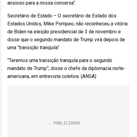
ansioso para a nossa conversa”.
Secretário de Estado – O secretário de Estado dos
Estados Unidos, Mike Pompeo, não reconheceu a vitória
de Biden na eleição presidencial de 3 de novembro e
disse que o segundo mandato de Trump virá depois de
uma “transição tranquila”.
“Teremos uma transição tranquila para o segundo
mandato de Trump”, disse o chefe da diplomacia norte-
americana, em entrevista coletiva. (ANSA)