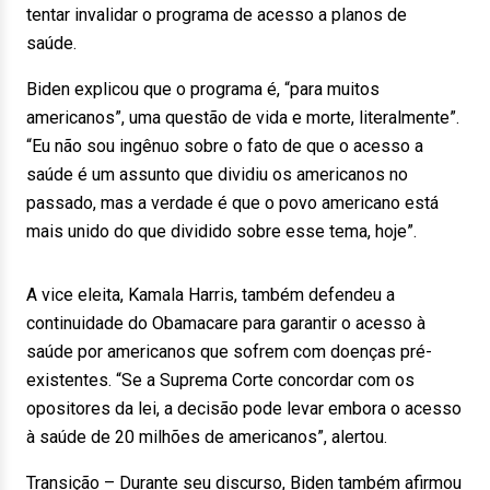
tentar invalidar o programa de acesso a planos de
saúde.
Biden explicou que o programa é, “para muitos
americanos”, uma questão de vida e morte, literalmente”.
“Eu não sou ingênuo sobre o fato de que o acesso a
saúde é um assunto que dividiu os americanos no
passado, mas a verdade é que o povo americano está
mais unido do que dividido sobre esse tema, hoje”.
A vice eleita, Kamala Harris, também defendeu a
continuidade do Obamacare para garantir o acesso à
saúde por americanos que sofrem com doenças pré-
existentes. “Se a Suprema Corte concordar com os
opositores da lei, a decisão pode levar embora o acesso
à saúde de 20 milhões de americanos”, alertou.
Transição – Durante seu discurso, Biden também afirmou