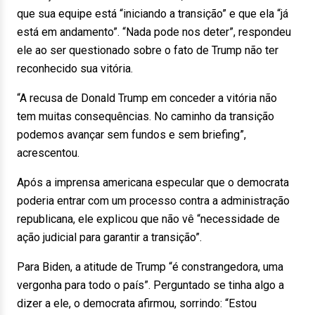
que sua equipe está “iniciando a transição” e que ela “já
está em andamento”. “Nada pode nos deter”, respondeu
ele ao ser questionado sobre o fato de Trump não ter
reconhecido sua vitória.
“A recusa de Donald Trump em conceder a vitória não
tem muitas consequências. No caminho da transição
podemos avançar sem fundos e sem briefing”,
acrescentou.
Após a imprensa americana especular que o democrata
poderia entrar com um processo contra a administração
republicana, ele explicou que não vê “necessidade de
ação judicial para garantir a transição”.
Para Biden, a atitude de Trump “é constrangedora, uma
vergonha para todo o país”. Perguntado se tinha algo a
dizer a ele, o democrata afirmou, sorrindo: “Estou