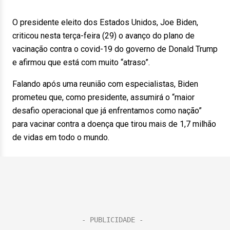
O presidente eleito dos Estados Unidos, Joe Biden,
criticou nesta terça-feira (29) o avanço do plano de
vacinação contra o covid-19 do governo de Donald Trump
e afirmou que está com muito “atraso”.
Falando após uma reunião com especialistas, Biden
prometeu que, como presidente, assumirá o “maior
desafio operacional que já enfrentamos como nação”
para vacinar contra a doença que tirou mais de 1,7 milhão
de vidas em todo o mundo.