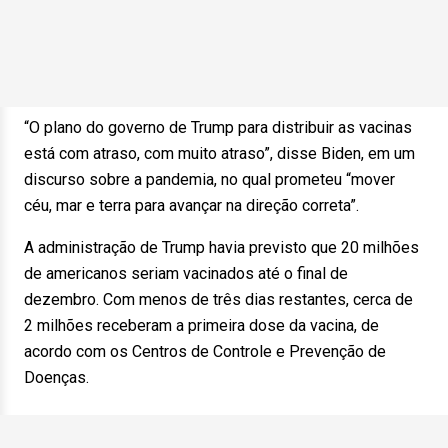
“O plano do governo de Trump para distribuir as vacinas
está com atraso, com muito atraso”, disse Biden, em um
discurso sobre a pandemia, no qual prometeu “mover
céu, mar e terra para avançar na direção correta”.
A administração de Trump havia previsto que 20 milhões
de americanos seriam vacinados até o final de
dezembro. Com menos de três dias restantes, cerca de
2 milhões receberam a primeira dose da vacina, de
acordo com os Centros de Controle e Prevenção de
Doenças.