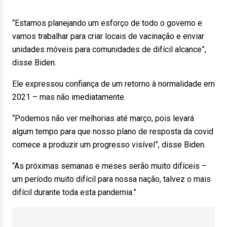
“Estamos planejando um esforço de todo o governo e
vamos trabalhar para criar locais de vacinação e enviar
unidades móveis para comunidades de difícil alcance”,
disse Biden.
Ele expressou confiança de um retorno à normalidade em
2021 – mas não imediatamente.
“Podemos não ver melhorias até março, pois levará
algum tempo para que nosso plano de resposta da covid
comece a produzir um progresso visível”, disse Biden.
“As próximas semanas e meses serão muito difíceis –
um período muito difícil para nossa nação, talvez o mais
difícil durante toda esta pandemia.”