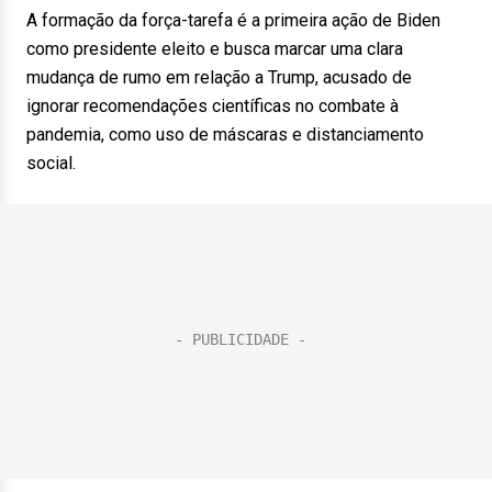
A formação da força-tarefa é a primeira ação de Biden
como presidente eleito e busca marcar uma clara
mudança de rumo em relação a Trump, acusado de
ignorar recomendações científicas no combate à
pandemia, como uso de máscaras e distanciamento
social.