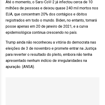
Até o momento, o Sars-CoV-2 já infectou cerca de 10
milhões de pessoas e deixou quase 240 mil mortos nos
EUA, que concentram 20% dos contágios e óbitos
registrados em todo o mundo. Biden, no entanto, tomará
posse apenas em 20 de janeiro de 2021, e a curva
epidemiológica continua crescendo no país.
Trump ainda não reconheceu a vitória do democrata nas
eleições de 3 de novembro e promete entrar na Justiça
para reverter o resultado do pleito, embora não tenha
apresentado nenhum indício de irregularidades na
apuração. (ANSA).