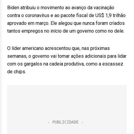
Biden atribuiu o movimento ao avanço da vacinação
contra o coronavírus e ao pacote fiscal de US$ 1,9 trilhão
aprovado em março. Ele alegou que nunca foram criados
tantos empregos no início de um governo como no dele.
O líder americano acrescentou que, nas próximas
semanas, o governo vai tomar ações adicionais para lidar
com os gargalos na cadeia produtiva, como a escassez
de chips.