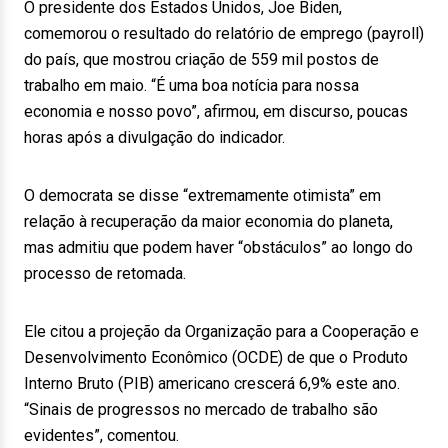
O presidente dos Estados Unidos, Joe Biden,
comemorou o resultado do relatório de emprego (payroll)
do país, que mostrou criação de 559 mil postos de
trabalho em maio. “É uma boa notícia para nossa
economia e nosso povo”, afirmou, em discurso, poucas
horas após a divulgação do indicador.
O democrata se disse “extremamente otimista” em
relação à recuperação da maior economia do planeta,
mas admitiu que podem haver “obstáculos” ao longo do
processo de retomada.
Ele citou a projeção da Organização para a Cooperação e
Desenvolvimento Econômico (OCDE) de que o Produto
Interno Bruto (PIB) americano crescerá 6,9% este ano.
“Sinais de progressos no mercado de trabalho são
evidentes”, comentou.