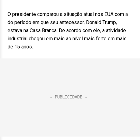
O presidente comparou a situação atual nos EUA com a
do período em que seu antecessor, Donald Trump,
estava na Casa Branca. De acordo com ele, a atividade
industrial chegou em maio ao nível mais forte em mais
de 15 anos.