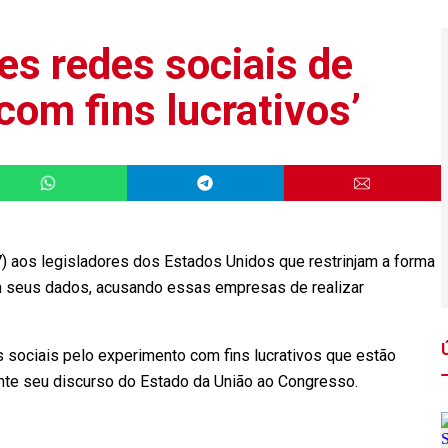
es redes sociais de
com fins lucrativos’
7) aos legisladores dos Estados Unidos que restrinjam a forma
m seus dados, acusando essas empresas de realizar
sociais pelo experimento com fins lucrativos que estão
ante seu discurso do Estado da União ao Congresso.