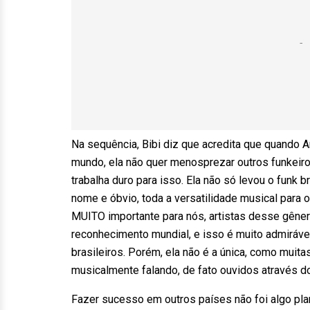
Na sequência, Bibi diz que acredita que quando A
mundo, ela não quer menosprezar outros funkeiro
trabalha duro para isso. Ela não só levou o funk 
nome e óbvio, toda a versatilidade musical para 
MUITO importante para nós, artistas desse gênero
reconhecimento mundial, e isso é muito admiráve
brasileiros. Porém, ela não é a única, como muit
musicalmente falando, de fato ouvidos através 
Fazer sucesso em outros países não foi algo plan