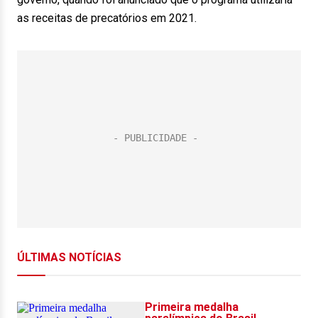
as receitas de precatórios em 2021.