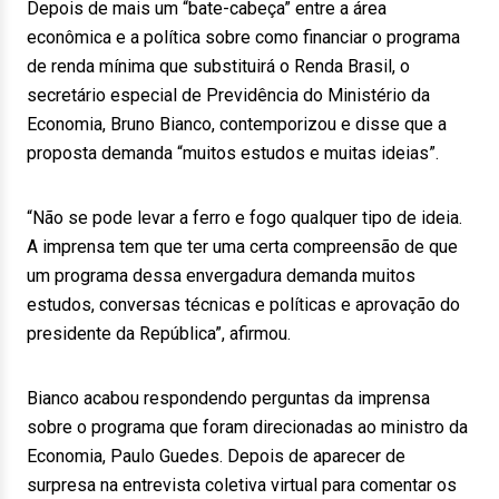
Depois de mais um “bate-cabeça” entre a área
econômica e a política sobre como financiar o programa
de renda mínima que substituirá o Renda Brasil, o
secretário especial de Previdência do Ministério da
Economia, Bruno Bianco, contemporizou e disse que a
proposta demanda “muitos estudos e muitas ideias”.
“Não se pode levar a ferro e fogo qualquer tipo de ideia.
A imprensa tem que ter uma certa compreensão de que
um programa dessa envergadura demanda muitos
estudos, conversas técnicas e políticas e aprovação do
presidente da República”, afirmou.
Bianco acabou respondendo perguntas da imprensa
sobre o programa que foram direcionadas ao ministro da
Economia, Paulo Guedes. Depois de aparecer de
surpresa na entrevista coletiva virtual para comentar os