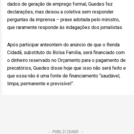
dados de geração de emprego formal, Guedes fez
declarações, mas deixou a coletiva sem responder
perguntas da imprensa – praxe adotada pelo ministro,
que raramente responde às indagações dos jornalistas.
Após participar anteontem do anúncio de que o Renda
Cidadã, substituto do Bolsa Família, será financiado com
o dinheiro reservado no Orçamento para o pagamento de
precatórios, Guedes disse hoje que isso não será feito e
que essa não é uma fonte de financiamento “saudável,
limpa, permanente e previsível”.