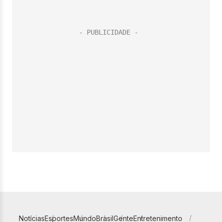
Notícias
Esportes
Mundo
Brasil
Gente
Entretenimento