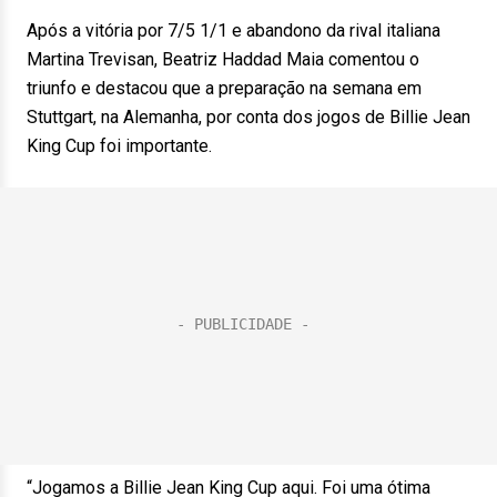
Após a vitória por 7/5 1/1 e abandono da rival italiana
Martina Trevisan, Beatriz Haddad Maia comentou o
triunfo e destacou que a preparação na semana em
Stuttgart, na Alemanha, por conta dos jogos de Billie Jean
King Cup foi importante.
“Jogamos a Billie Jean King Cup aqui. Foi uma ótima