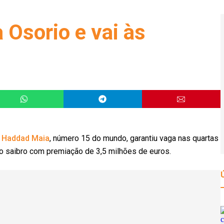
 Osorio e vai às
z Haddad Maia
, número 15 do mundo, garantiu vaga nas quartas
no saibro com premiação de 3,5 milhões de euros.