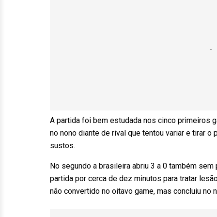
A partida foi bem estudada nos cinco primeiros
no nono diante de rival que tentou variar e tira
sustos.
No segundo a brasileira abriu 3 a 0 também sem 
partida por cerca de dez minutos para tratar lesão
não convertido no oitavo game, mas concluiu no 