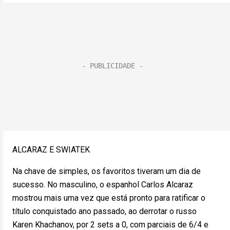
ALCARAZ E SWIATEK
Na chave de simples, os favoritos tiveram um dia de
sucesso. No masculino, o espanhol Carlos Alcaraz
mostrou mais uma vez que está pronto para ratificar o
título conquistado ano passado, ao derrotar o russo
Karen Khachanov, por 2 sets a 0, com parciais de 6/4 e