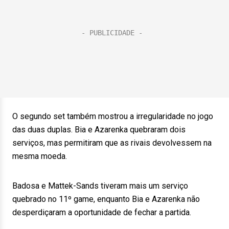
O segundo set também mostrou a irregularidade no jogo
das duas duplas. Bia e Azarenka quebraram dois
serviços, mas permitiram que as rivais devolvessem na
mesma moeda.
Badosa e Mattek-Sands tiveram mais um serviço
quebrado no 11º game, enquanto Bia e Azarenka não
desperdiçaram a oportunidade de fechar a partida.