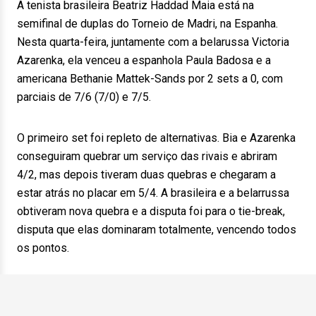
A tenista brasileira Beatriz Haddad Maia está na
semifinal de duplas do Torneio de Madri, na Espanha.
Nesta quarta-feira, juntamente com a belarussa Victoria
Azarenka, ela venceu a espanhola Paula Badosa e a
americana Bethanie Mattek-Sands por 2 sets a 0, com
parciais de 7/6 (7/0) e 7/5.
O primeiro set foi repleto de alternativas. Bia e Azarenka
conseguiram quebrar um serviço das rivais e abriram
4/2, mas depois tiveram duas quebras e chegaram a
estar atrás no placar em 5/4. A brasileira e a belarrussa
obtiveram nova quebra e a disputa foi para o tie-break,
disputa que elas dominaram totalmente, vencendo todos
os pontos.