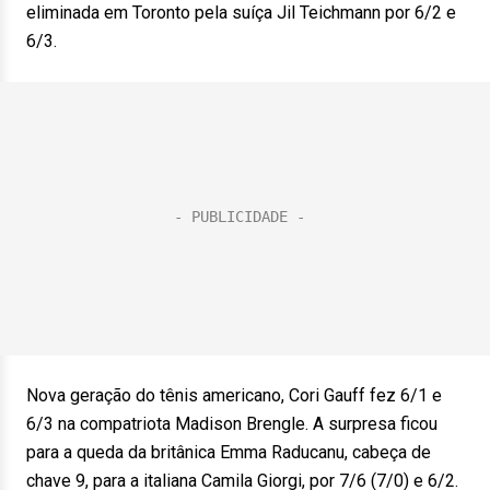
eliminada em Toronto pela suíça Jil Teichmann por 6/2 e
6/3.
Nova geração do tênis americano, Cori Gauff fez 6/1 e
6/3 na compatriota Madison Brengle. A surpresa ficou
para a queda da britânica Emma Raducanu, cabeça de
chave 9, para a italiana Camila Giorgi, por 7/6 (7/0) e 6/2.