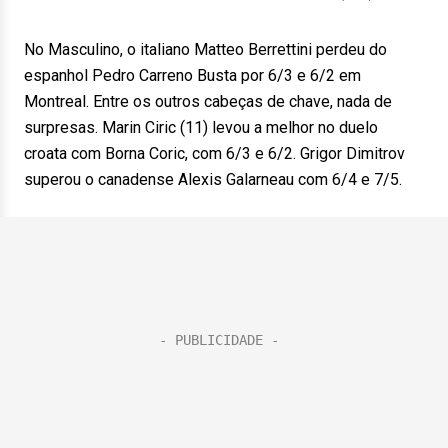
No Masculino, o italiano Matteo Berrettini perdeu do
espanhol Pedro Carreno Busta por 6/3 e 6/2 em
Montreal. Entre os outros cabeças de chave, nada de
surpresas. Marin Ciric (11) levou a melhor no duelo
croata com Borna Coric, com 6/3 e 6/2. Grigor Dimitrov
superou o canadense Alexis Galarneau com 6/4 e 7/5.