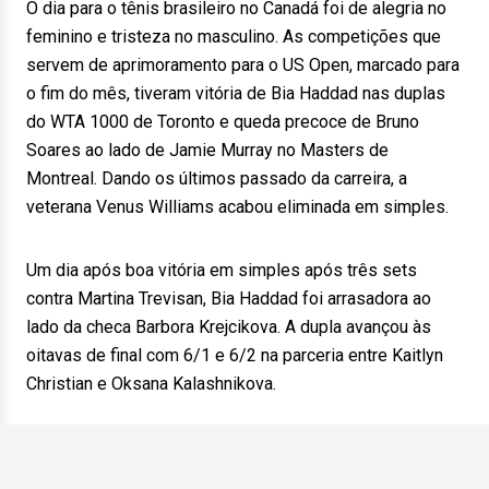
O dia para o tênis brasileiro no Canadá foi de alegria no
feminino e tristeza no masculino. As competições que
servem de aprimoramento para o US Open, marcado para
o fim do mês, tiveram vitória de Bia Haddad nas duplas
do WTA 1000 de Toronto e queda precoce de Bruno
Soares ao lado de Jamie Murray no Masters de
Montreal. Dando os últimos passado da carreira, a
veterana Venus Williams acabou eliminada em simples.
Um dia após boa vitória em simples após três sets
contra Martina Trevisan, Bia Haddad foi arrasadora ao
lado da checa Barbora Krejcikova. A dupla avançou às
oitavas de final com 6/1 e 6/2 na parceria entre Kaitlyn
Christian e Oksana Kalashnikova.