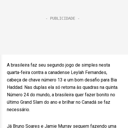
A brasileira faz seu segundo jogo de simples nesta
quarta-feira contra a canadense Leylah Fernandes,
cabeça de chave número 13 e um bom desafio para Bia
Haddad. Nas duplas ela só retorna às quadras na quinta.
Número 24 do mundo, a brasileira quer fazer bonito no
último Grand Slam do ano e brilhar no Canadá se faz
necessário.
Já Bruno Soares e Jamie Murray seguem fazendo uma