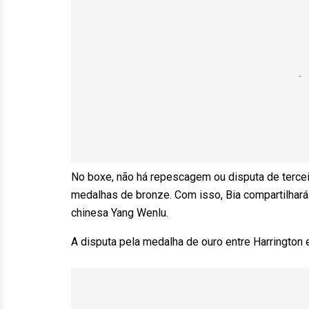
No boxe, não há repescagem ou disputa de tercei
medalhas de bronze. Com isso, Bia compartilhará 
chinesa Yang Wenlu.
A disputa pela medalha de ouro entre Harrington 