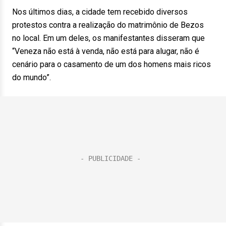
Nos últimos dias, a cidade tem recebido diversos
protestos contra a realização do matrimônio de Bezos
no local. Em um deles, os manifestantes disseram que
“Veneza não está à venda, não está para alugar, não é
cenário para o casamento de um dos homens mais ricos
do mundo”.