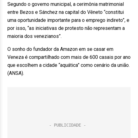
Segundo o governo municipal, a cerimônia matrimonial
entre Bezos e Sánchez na capital do Vêneto “constitui
uma oportunidade importante para o emprego indireto”, e
por isso, “as iniciativas de protesto não representam a
maioria dos venezianos”.
O sonho do fundador da Amazon em se casar em
Veneza é compartilhado com mais de 600 casais por ano
que escolhem a cidade “aquática” como cenário da união.
(ANSA).