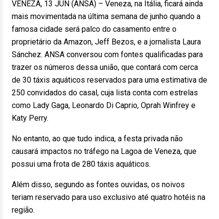
VENEZA, 13 JUN (ANSA) – Veneza, na Itália, ficará ainda
mais movimentada na última semana de junho quando a
famosa cidade será palco do casamento entre o
proprietário da Amazon, Jeff Bezos, e a jornalista Laura
Sánchez. ANSA conversou com fontes qualificadas para
trazer os números dessa união, que contará com cerca
de 30 táxis aquáticos reservados para uma estimativa de
250 convidados do casal, cuja lista conta com estrelas
como Lady Gaga, Leonardo Di Caprio, Oprah Winfrey e
Katy Perry.
No entanto, ao que tudo indica, a festa privada não
causará impactos no tráfego na Lagoa de Veneza, que
possui uma frota de 280 táxis aquáticos.
Além disso, segundo as fontes ouvidas, os noivos
teriam reservado para uso exclusivo até quatro hotéis na
região.