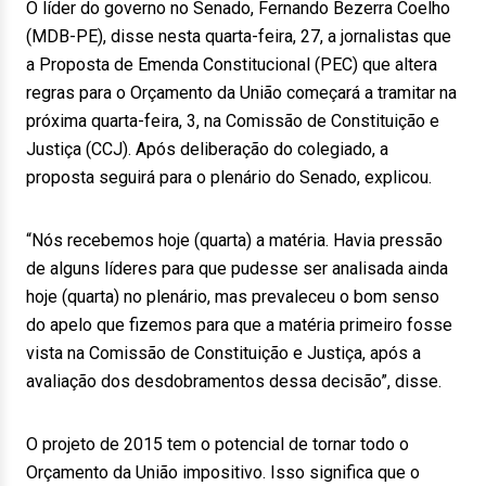
O líder do governo no Senado, Fernando Bezerra Coelho
(MDB-PE), disse nesta quarta-feira, 27, a jornalistas que
a Proposta de Emenda Constitucional (PEC) que altera
regras para o Orçamento da União começará a tramitar na
próxima quarta-feira, 3, na Comissão de Constituição e
Justiça (CCJ). Após deliberação do colegiado, a
proposta seguirá para o plenário do Senado, explicou.
“Nós recebemos hoje (quarta) a matéria. Havia pressão
de alguns líderes para que pudesse ser analisada ainda
hoje (quarta) no plenário, mas prevaleceu o bom senso
do apelo que fizemos para que a matéria primeiro fosse
vista na Comissão de Constituição e Justiça, após a
avaliação dos desdobramentos dessa decisão”, disse.
O projeto de 2015 tem o potencial de tornar todo o
Orçamento da União impositivo. Isso significa que o