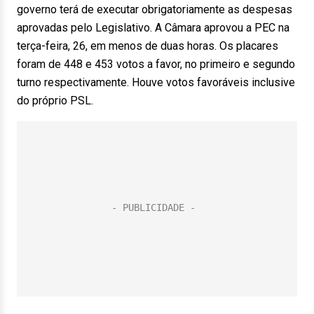
governo terá de executar obrigatoriamente as despesas
aprovadas pelo Legislativo. A Câmara aprovou a PEC na
terça-feira, 26, em menos de duas horas. Os placares
foram de 448 e 453 votos a favor, no primeiro e segundo
turno respectivamente. Houve votos favoráveis inclusive
do próprio PSL.