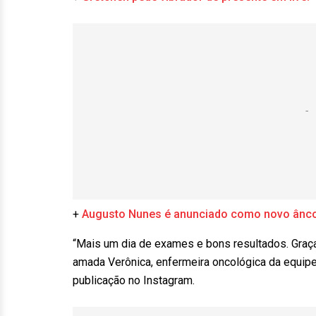
+
Augusto Nunes é anunciado como novo ânc
“Mais um dia de exames e bons resultados. Graç
amada Verônica, enfermeira oncológica da equi
publicação no Instagram.