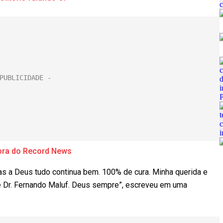
ora do Record News
as a Deus tudo continua bem. 100% de cura. Minha querida e
pe Dr. Fernando Maluf. Deus sempre”, escreveu em uma