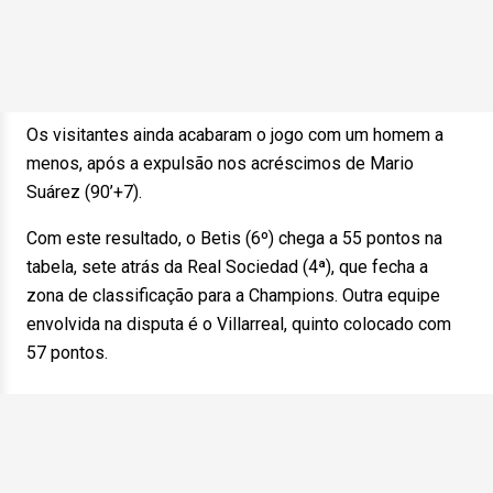
Os visitantes ainda acabaram o jogo com um homem a
menos, após a expulsão nos acréscimos de Mario
Suárez (90’+7).
Com este resultado, o Betis (6º) chega a 55 pontos na
tabela, sete atrás da Real Sociedad (4ª), que fecha a
zona de classificação para a Champions. Outra equipe
envolvida na disputa é o Villarreal, quinto colocado com
57 pontos.