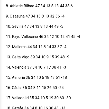
8. Athletic Bilbao 47 34 13 8 13 44 38 6
9. Osasuna 47 34 13 8 13 32 36 -4
10. Sevilla 47 34 13 8 13 44 49 -5
11. Rayo Vallecano 46 34 12 10 12 41 45 -4
12. Mallorca 44 34 12 8 14 33 37 -4
13. Celta Vigo 39 34 10 9 15 39 48 -9
14. Valencia 37 34 10 7 17 38 41 -3
15. Almería 36 34 10 6 18 43 61 -18
16. Cádiz 35 34 8 11 15 26 50 -24
17. Valladolid 35 34 10 5 19 30 60 -30
18. Getafe 34 34 8 10 16 30 43 -13