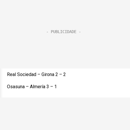
Real Sociedad – Girona 2 – 2
Osasuna – Almería 3 – 1