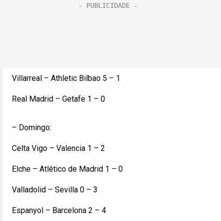
Villarreal – Athletic Bilbao 5 – 1
Real Madrid – Getafe 1 – 0
– Domingo:
Celta Vigo – Valencia 1 – 2
Elche – Atlético de Madrid 1 – 0
Valladolid – Sevilla 0 – 3
Espanyol – Barcelona 2 – 4