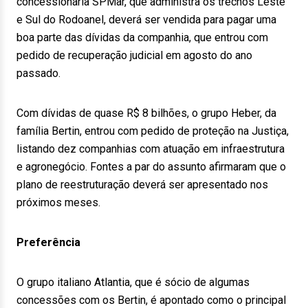
concessionária SPMar, que administra os trechos Leste
e Sul do Rodoanel, deverá ser vendida para pagar uma
boa parte das dívidas da companhia, que entrou com
pedido de recuperação judicial em agosto do ano
passado.
Com dívidas de quase R$ 8 bilhões, o grupo Heber, da
família Bertin, entrou com pedido de proteção na Justiça,
listando dez companhias com atuação em infraestrutura
e agronegócio. Fontes a par do assunto afirmaram que o
plano de reestruturação deverá ser apresentado nos
próximos meses.
Preferência
O grupo italiano Atlantia, que é sócio de algumas
concessões com os Bertin, é apontado como o principal