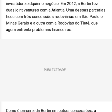
investidor a adquirir o negócio. Em 2012, a Bertin fez
duas joint ventures com a Atlantia. Uma dessas parcerias
ficou com três concessões rodoviárias em São Paulo e
Minas Gerais e a outra com a Rodovias do Tietê, que
agora enfrenta problemas financeiros.
Como é parceria da Bertin em outras concessões, a