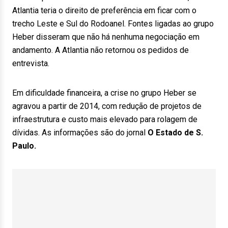
Atlantia teria o direito de preferência em ficar com o
trecho Leste e Sul do Rodoanel. Fontes ligadas ao grupo
Heber disseram que não há nenhuma negociação em
andamento. A Atlantia não retornou os pedidos de
entrevista.
Em dificuldade financeira, a crise no grupo Heber se
agravou a partir de 2014, com redução de projetos de
infraestrutura e custo mais elevado para rolagem de
dívidas. As informações são do jornal
O Estado de S.
Paulo.