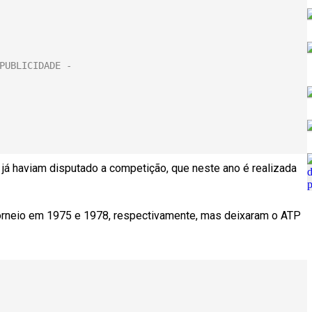
s já haviam disputado a competição, que neste ano é realizada
torneio em 1975 e 1978, respectivamente, mas deixaram o ATP