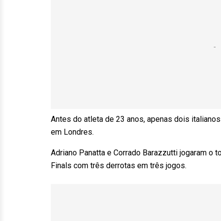
Antes do atleta de 23 anos, apenas dois italiano
em Londres.
Adriano Panatta e Corrado Barazzutti jogaram o 
Finals com três derrotas em três jogos.