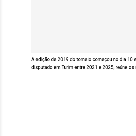
A edição de 2019 do torneio começou no dia 10 e 
disputado em Turim entre 2021 e 2025, reúne os