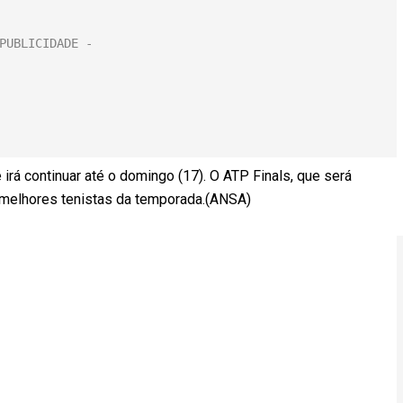
irá continuar até o domingo (17). O ATP Finals, que será
 melhores tenistas da temporada.(ANSA)