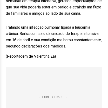
semanas em terapia intensiva, gerando especulações de
que sua vida poderia estar em perigo e atraindo um fluxo
de familiares e amigos ao lado de sua cama.
Tratando uma infecção pulmonar ligada à leucemia
crônica, Berlusconi saiu da unidade de terapia intensiva
em 16 de abril e sua condição melhorou constantemente,
segundo declarações dos médicos.
(Reportagem de Valentina Za)