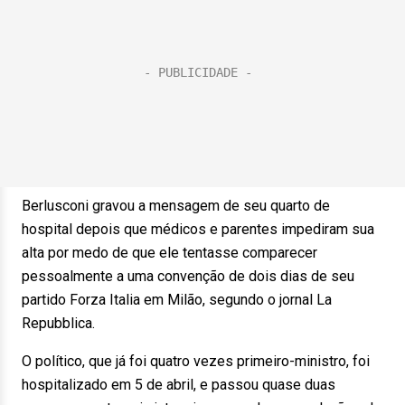
Berlusconi gravou a mensagem de seu quarto de
hospital depois que médicos e parentes impediram sua
alta por medo de que ele tentasse comparecer
pessoalmente a uma convenção de dois dias de seu
partido Forza Italia em Milão, segundo o jornal La
Repubblica.
O político, que já foi quatro vezes primeiro-ministro, foi
hospitalizado em 5 de abril, e passou quase duas