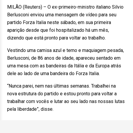
MILÃO (Reuters) – O ex-primeiro-ministro italiano Silvio
Berlusconi enviou uma mensagem de vídeo para seu
partido Forza Italia neste sábado, em sua primeira
aparição desde que foi hospitalizado há um mês,
dizendo que está pronto para voltar ao trabalho.
Vestindo uma camisa azul e terno e maquiagem pesada,
Berlusconi, de 86 anos de idade, apareceu sentado em
uma mesa com as bandeiras da Itália e da Europa atrás
dele ao lado de uma bandeira do Forza Italia.
“Nunca parei, nem nas últimas semanas. Trabalhei na
nova estrutura do partido e estou pronto para voltar a
trabalhar com vocês e lutar ao seu lado nas nossas lutas
pela liberdade”, disse.