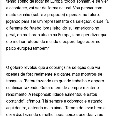
tenho sonho de jogar na Europa, todos sonham, e se vier
a acontecer, vai ser de forma natural. Vou pensar com
muito carinho (sobre a proposta) e pensar no futuro,
jogando para ser um representante da seleção”, disse. “É
diferente do futebol brasileiro, do sul-americano no
geral, os melhores atuam na Europa, isso quer dizer que
é o melhor futebol do mundo e espero logo estar no
palco europeu também.”
O goleiro revelou que a cobrança na seleção que via
apenas de fora realmente é gigante, mas mostrou-se
tranquilo. “Estou fazendo um grande trabalho e espero
continuar fazendo. Goleiro tem de sempre manter o
rendimento. A responsabilidade aumentou e estou
gostando”, afirmou. “Há sempre a cobrança e estando
aqui dentro, entendo mais ainda. Temos de levar bem o
dia a dia, fazendo o melhor, pois coisas grandes virão