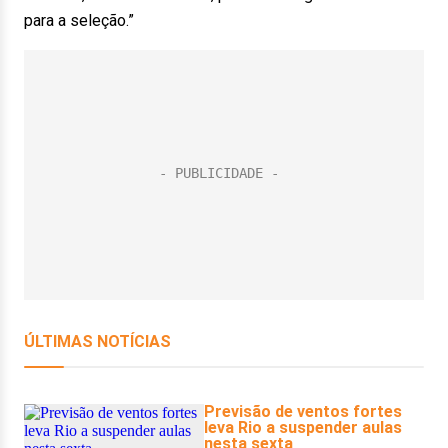
para a seleção.”