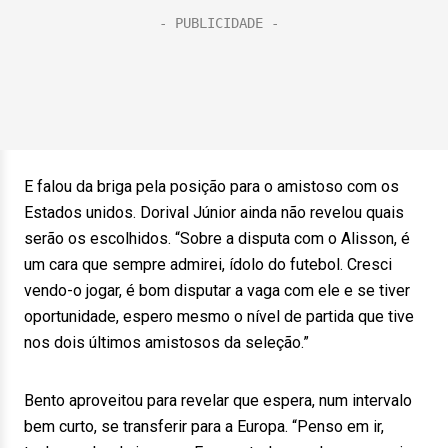
E falou da briga pela posição para o amistoso com os
Estados unidos. Dorival Júnior ainda não revelou quais
serão os escolhidos. “Sobre a disputa com o Alisson, é
um cara que sempre admirei, ídolo do futebol. Cresci
vendo-o jogar, é bom disputar a vaga com ele e se tiver
oportunidade, espero mesmo o nível de partida que tive
nos dois últimos amistosos da seleção.”
Bento aproveitou para revelar que espera, num intervalo
bem curto, se transferir para a Europa. “Penso em ir,