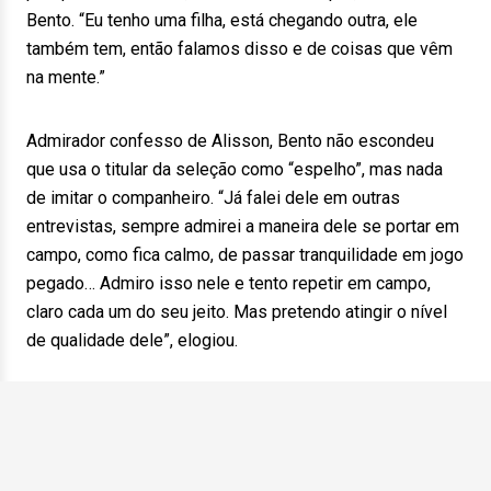
Bento. “Eu tenho uma filha, está chegando outra, ele
também tem, então falamos disso e de coisas que vêm
na mente.”
Admirador confesso de Alisson, Bento não escondeu
que usa o titular da seleção como “espelho”, mas nada
de imitar o companheiro. “Já falei dele em outras
entrevistas, sempre admirei a maneira dele se portar em
campo, como fica calmo, de passar tranquilidade em jogo
pegado… Admiro isso nele e tento repetir em campo,
claro cada um do seu jeito. Mas pretendo atingir o nível
de qualidade dele”, elogiou.