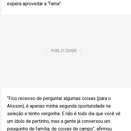
espera aproveitar a “fama”.
“Fico receoso de perguntar algumas coisas (para o
Alisson), é apenas minha segunda oportunidade na
seleção e tenho vergonha. E não é todo dia que você vê
um ídolo de pertinho, mas a gente já conversou um
pouquinho de família, de coisas de campo”, afirmou