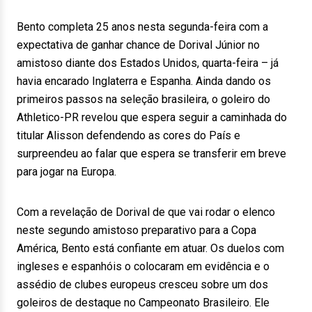
Bento completa 25 anos nesta segunda-feira com a
expectativa de ganhar chance de Dorival Júnior no
amistoso diante dos Estados Unidos, quarta-feira – já
havia encarado Inglaterra e Espanha. Ainda dando os
primeiros passos na seleção brasileira, o goleiro do
Athletico-PR revelou que espera seguir a caminhada do
titular Alisson defendendo as cores do País e
surpreendeu ao falar que espera se transferir em breve
para jogar na Europa.
Com a revelação de Dorival de que vai rodar o elenco
neste segundo amistoso preparativo para a Copa
América, Bento está confiante em atuar. Os duelos com
ingleses e espanhóis o colocaram em evidência e o
assédio de clubes europeus cresceu sobre um dos
goleiros de destaque no Campeonato Brasileiro. Ele