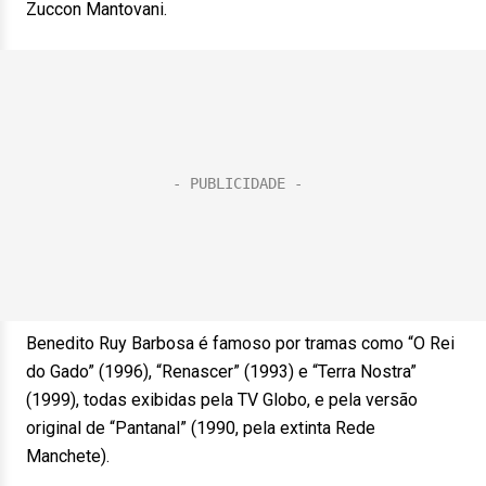
Zuccon Mantovani.
Benedito Ruy Barbosa é famoso por tramas como “O Rei
do Gado” (1996), “Renascer” (1993) e “Terra Nostra”
(1999), todas exibidas pela TV Globo, e pela versão
original de “Pantanal” (1990, pela extinta Rede
Manchete).