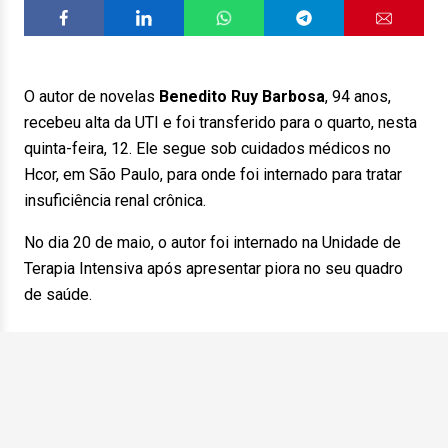
O autor de novelas
Benedito Ruy Barbosa
, 94 anos,
recebeu alta da UTI e foi transferido para o quarto, nesta
quinta-feira, 12. Ele segue sob cuidados médicos no
Hcor, em São Paulo, para onde foi internado para tratar
insuficiência renal crônica.
No dia 20 de maio, o autor foi internado na Unidade de
Terapia Intensiva após apresentar piora no seu quadro
de saúde.