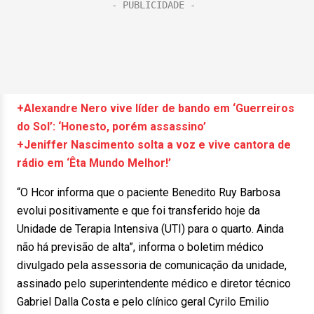
+Alexandre Nero vive líder de bando em ‘Guerreiros
do Sol’: ‘Honesto, porém assassino’
+Jeniffer Nascimento solta a voz e vive cantora de
rádio em ‘Êta Mundo Melhor!’
“O Hcor informa que o paciente Benedito Ruy Barbosa
evolui positivamente e que foi transferido hoje da
Unidade de Terapia Intensiva (UTI) para o quarto. Ainda
não há previsão de alta”, informa o boletim médico
divulgado pela assessoria de comunicação da unidade,
assinado pelo superintendente médico e diretor técnico
Gabriel Dalla Costa e pelo clínico geral Cyrilo Emilio