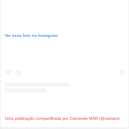
Ver essa foto no Instagram
Uma publicação compartilhada por Camarote MAR (@camarotemar)