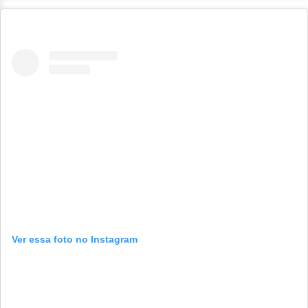
Ver essa foto no Instagram