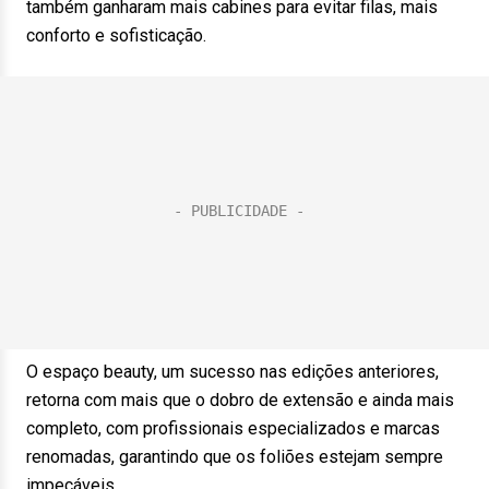
também ganharam mais cabines para evitar filas, mais
conforto e sofisticação.
O espaço beauty, um sucesso nas edições anteriores,
retorna com mais que o dobro de extensão e ainda mais
completo, com profissionais especializados e marcas
renomadas, garantindo que os foliões estejam sempre
impecáveis.