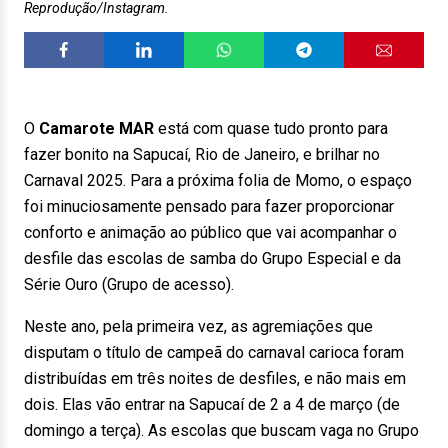
Reprodução/Instagram.
O
Camarote MAR
está com quase tudo pronto para
fazer bonito na Sapucaí, Rio de Janeiro, e brilhar no
Carnaval 2025. Para a próxima folia de Momo, o espaço
foi minuciosamente pensado para fazer proporcionar
conforto e animação ao público que vai acompanhar o
desfile das escolas de samba do Grupo Especial e da
Série Ouro (Grupo de acesso).
Neste ano, pela primeira vez, as agremiações que
disputam o título de campeã do carnaval carioca foram
distribuídas em três noites de desfiles, e não mais em
dois. Elas vão entrar na Sapucaí de 2 a 4 de março (de
domingo a terça). As escolas que buscam vaga no Grupo