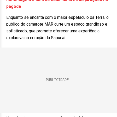
pagode
Enquanto se encanta com o maior espetáculo da Terra, o
público do camarote MAR curte um espaço grandioso e
sofisticado, que promete oferecer uma experiência
exclusiva no coração da Sapucaí.