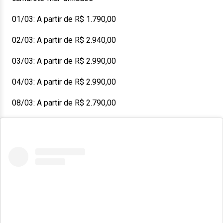
01/03: A partir de R$ 1.790,00
02/03: A partir de R$ 2.940,00
03/03: A partir de R$ 2.990,00
04/03: A partir de R$ 2.990,00
08/03: A partir de R$ 2.790,00