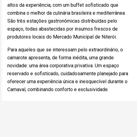
altos da experiência, com um buffet sofisticado que
combina o melhor da culinária brasileira e mediterrânea.
São três estações gastronômicas distribuídas pelo
espaço, todas abastecidas por insumos frescos de
produtores locais do Mercado Municipal de Niterói.
Para aqueles que se interessam pelo extraordinário, o
camarote apresenta, de forma inédita, uma grande
novidade: uma área corporativa privativa. Um espaço
reservado e sofisticado, cuidadosamente planejado para
oferecer uma experiência única e inesquecível durante o
Carnaval, combinando conforto e exclusividade.