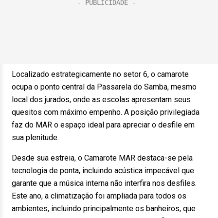
Localizado estrategicamente no setor 6, o camarote
ocupa o ponto central da Passarela do Samba, mesmo
local dos jurados, onde as escolas apresentam seus
quesitos com máximo empenho. A posição privilegiada
faz do MAR o espaço ideal para apreciar o desfile em
sua plenitude.
Desde sua estreia, o Camarote MAR destaca-se pela
tecnologia de ponta, incluindo acústica impecável que
garante que a música interna não interfira nos desfiles.
Este ano, a climatização foi ampliada para todos os
ambientes, incluindo principalmente os banheiros, que