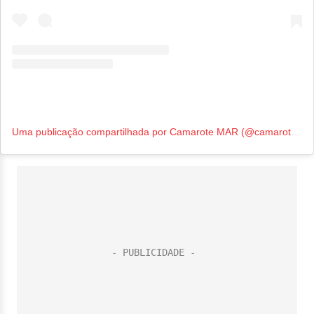
Uma publicação compartilhada por Camarote MAR (@camarotemar)